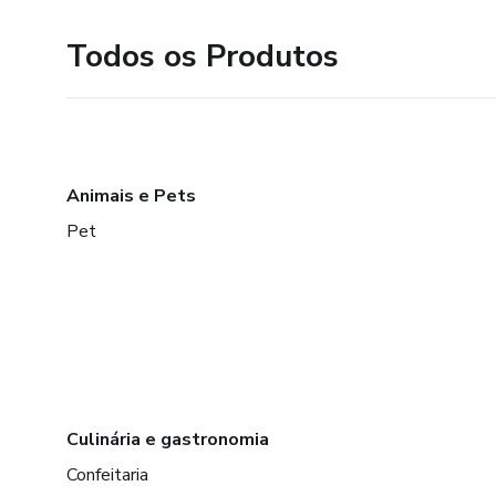
Todos os Produtos
Animais e Pets
Pet
Culinária e gastronomia
Confeitaria