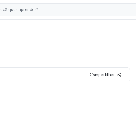
Compartilhar
O