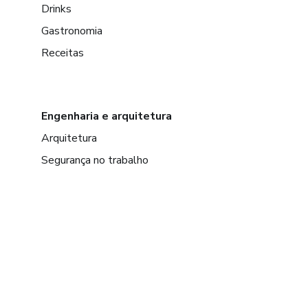
Drinks
Gastronomia
Receitas
Engenharia e arquitetura
Arquitetura
Segurança no trabalho