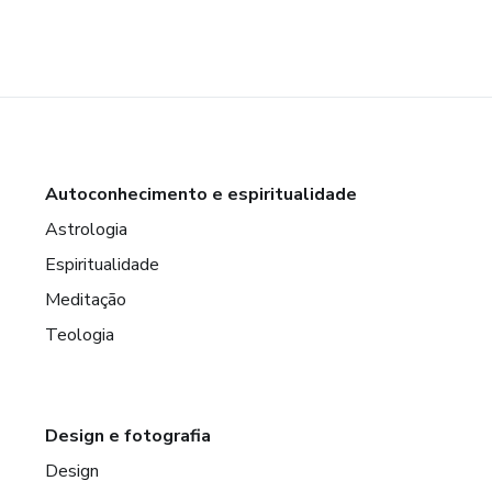
Autoconhecimento e espiritualidade
Astrologia
Espiritualidade
Meditação
Teologia
Design e fotografia
Design