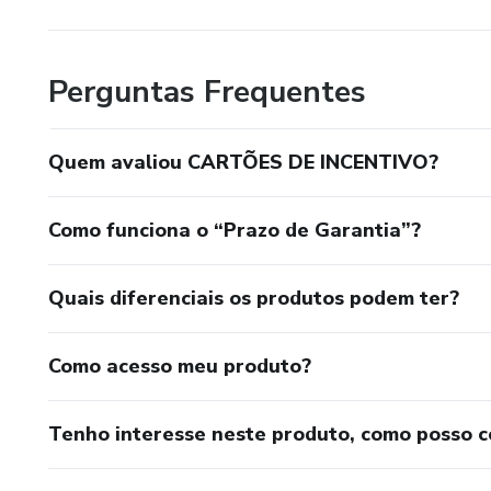
Perguntas Frequentes
Quem avaliou CARTÕES DE INCENTIVO?
Como funciona o “Prazo de Garantia”?
Quais diferenciais os produtos podem ter?
Como acesso meu produto?
Tenho interesse neste produto, como posso 