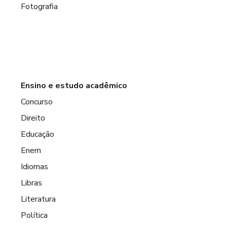
Fotografia
Ensino e estudo acadêmico
Concurso
Direito
Educação
Enem
Idiomas
Libras
Literatura
Política