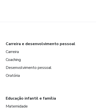
Carreira e desenvolvimento pessoal
Carreira
Coaching
Desenvolvimento pessoal
Oratória
Educação infantil e família
Maternidade