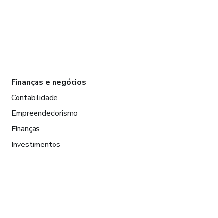
Finanças e negócios
Contabilidade
Empreendedorismo
Finanças
Investimentos