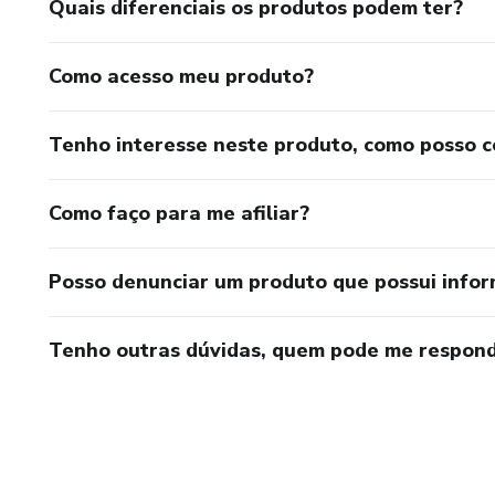
Quais diferenciais os produtos podem ter?
Como acesso meu produto?
Tenho interesse neste produto, como posso 
Como faço para me afiliar?
Posso denunciar um produto que possui info
Tenho outras dúvidas, quem pode me respond