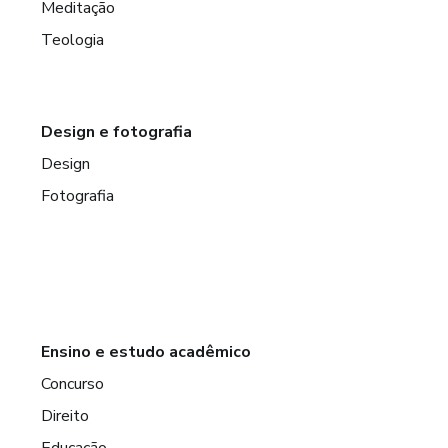
Meditação
Teologia
Design e fotografia
Design
Fotografia
Ensino e estudo acadêmico
Concurso
Direito
Educação