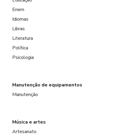
Enem
Idiomas
Libras
Literatura
Política
Psicologia
Manutenção de equipamentos
Manutenção
Música e artes
Artesanato