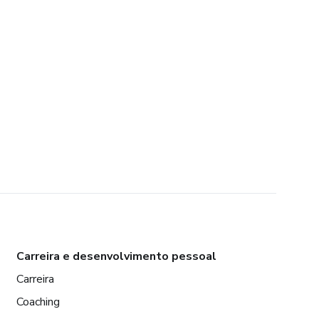
Carreira e desenvolvimento pessoal
Carreira
Coaching