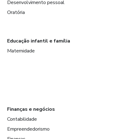
Desenvolvimento pessoal
Oratória
Educação infantil e família
Maternidade
Finanças e negócios
Contabilidade
Empreendedorismo
Finanças