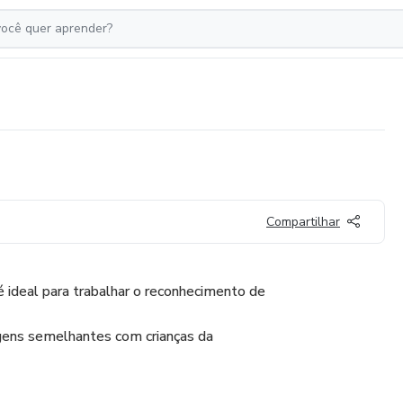
Compartilhar
é ideal para trabalhar o reconhecimento de
agens semelhantes com crianças da