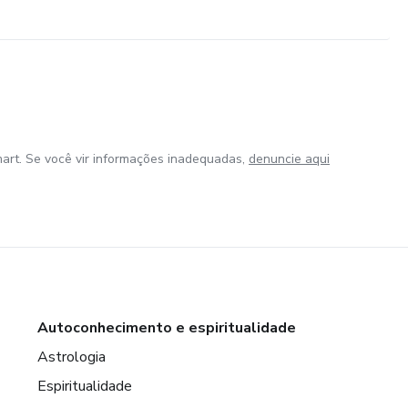
art. Se você vir informações inadequadas,
denuncie aqui
Autoconhecimento e espiritualidade
Astrologia
Espiritualidade