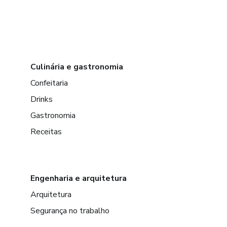
Culinária e gastronomia
Confeitaria
Drinks
Gastronomia
Receitas
Engenharia e arquitetura
Arquitetura
Segurança no trabalho