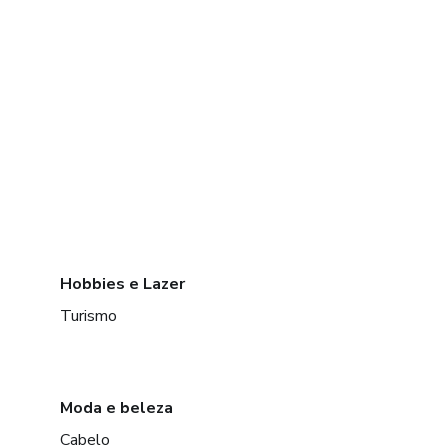
Hobbies e Lazer
Turismo
Moda e beleza
Cabelo