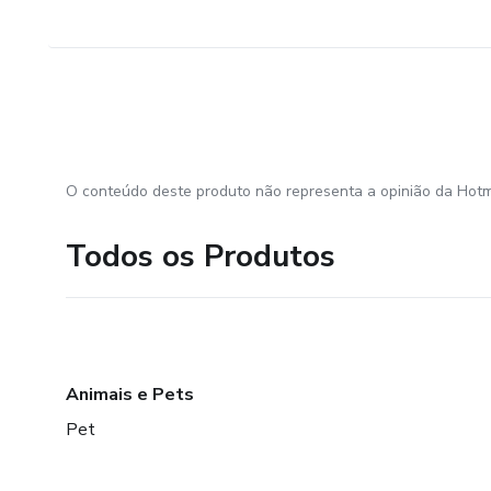
O conteúdo deste produto não representa a opinião da Hotm
Todos os Produtos
Animais e Pets
Pet