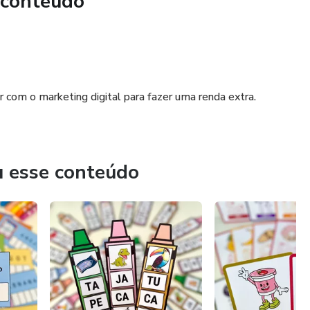
 conteúdo
ar com o marketing digital para fazer uma renda extra.
u esse conteúdo