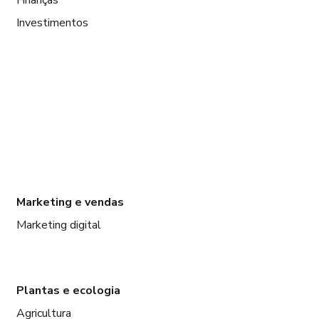
Investimentos
Marketing e vendas
Marketing digital
Plantas e ecologia
Agricultura