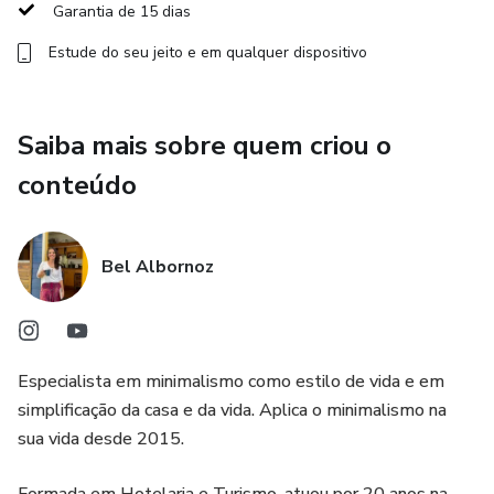
Garantia de 15 dias
Estude do seu jeito e em qualquer dispositivo
Saiba mais sobre quem criou o
conteúdo
Bel Albornoz
Especialista em minimalismo como estilo de vida e em
simplificação da casa e da vida. Aplica o minimalismo na
sua vida desde 2015.