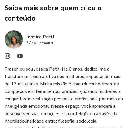
Saiba mais sobre quem criou o
conteúdo
Jéssica Petit
6 Ano Hotmarter
Prazer, eu sou Jéssica Petit. Há 6 anos, dedico-me a
transformar a vida afetiva das mulheres, impactando mais
de 12 mil alunas. Minha missão é traduzir conhecimentos
complexos em ferramentas práticas, ajudando mulheres a
conquistarem realização pessoal e profissional por meio da
inteligência emocional. Nesse espaço, você aprenderá a
desenvolver suas emoções e sua inteligência através da
interdisciplinaridade entre: filosofia, sociologia,