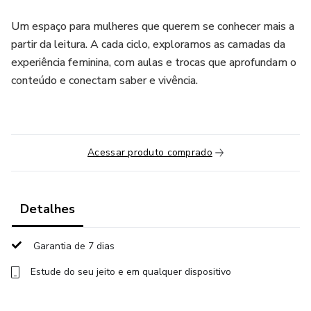
Um espaço para mulheres que querem se conhecer mais a
partir da leitura. A cada ciclo, exploramos as camadas da
experiência feminina, com aulas e trocas que aprofundam o
conteúdo e conectam saber e vivência.
Acessar produto comprado
Detalhes
Garantia de 7 dias
Estude do seu jeito e em qualquer dispositivo