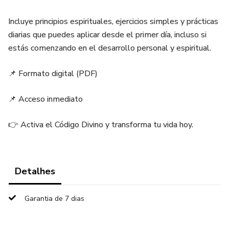
Incluye principios espirituales, ejercicios simples y prácticas
diarias que puedes aplicar desde el primer día, incluso si
estás comenzando en el desarrollo personal y espiritual.
📌 Formato digital (PDF)
📌 Acceso inmediato
👉 Activa el Código Divino y transforma tu vida hoy.
Detalhes
Garantia de 7 dias