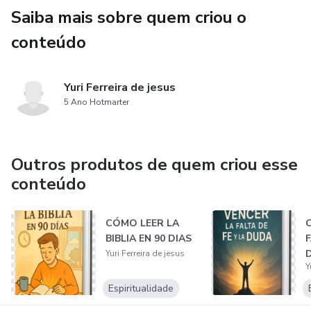
Saiba mais sobre quem criou o
conteúdo
Yuri Ferreira de jesus
5 Ano Hotmarter
Outros produtos de quem criou esse
conteúdo
CÓMO LEER LA
BIBLIA EN 90 DIAS
F
Yuri Ferreira de jesus
Y
Espiritualidade