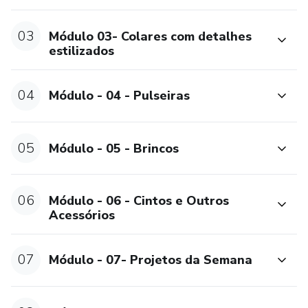
03
Módulo 03- Colares com detalhes
estilizados
04
Módulo - 04 - Pulseiras
05
Módulo - 05 - Brincos
06
Módulo - 06 - Cintos e Outros
Acessórios
07
Módulo - 07- Projetos da Semana