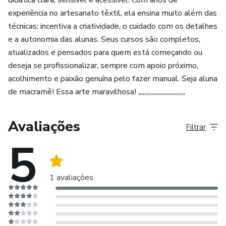
experiência no artesanato têxtil, ela ensina muito além das
técnicas: incentiva a criatividade, o cuidado com os detalhes
e a autonomia das alunas. Seus cursos são completos,
atualizados e pensados para quem está começando ou
deseja se profissionalizar, sempre com apoio próximo,
acolhimento e paixão genuína pelo fazer manual. Seja aluna
de macramê! Essa arte maravilhosa! ,,,,,,,,,,,,,,,,,,,,,,,,,,,,,,,
Avaliações
Filtrar
5
1 avaliações