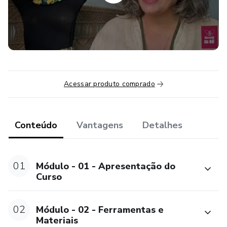
Acessar produto comprado
Conteúdo
Vantagens
Detalhes
01
Módulo - 01 - Apresentação do
Curso
02
Módulo - 02 - Ferramentas e
Materiais