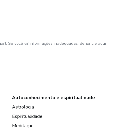
art. Se você vir informações inadequadas,
denuncie aqui
Autoconhecimento e espiritualidade
Astrologia
Espiritualidade
Meditação