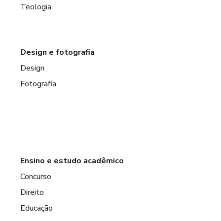
Teologia
Design e fotografia
Design
Fotografia
Ensino e estudo acadêmico
Concurso
Direito
Educação