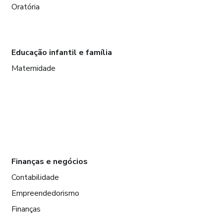
Oratória
Educação infantil e família
Maternidade
Finanças e negócios
Contabilidade
Empreendedorismo
Finanças