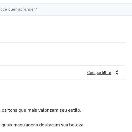
Compartilhar
 os tons que mais valorizam seu estilo.
a quais maquiagens destacam sua beleza.