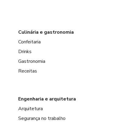
Culinária e gastronomia
Confeitaria
Drinks
Gastronomia
Receitas
Engenharia e arquitetura
Arquitetura
Segurança no trabalho