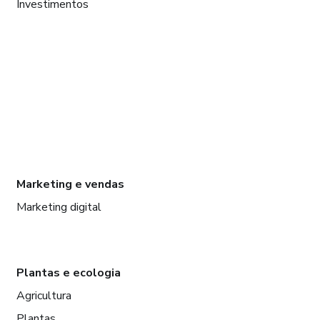
Investimentos
Marketing e vendas
Marketing digital
Plantas e ecologia
Agricultura
Plantas