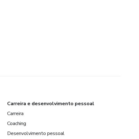
Carreira e desenvolvimento pessoal
Carreira
Coaching
Desenvolvimento pessoal