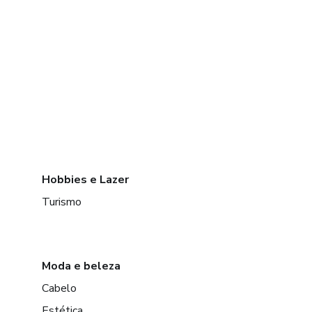
Hobbies e Lazer
Turismo
Moda e beleza
Cabelo
Estética