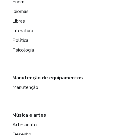
Enem
Idiomas
Libras
Literatura
Política
Psicologia
Manutenção de equipamentos
Manutenção
Música e artes
Artesanato
Desenho