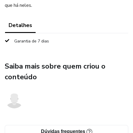
que há neles.
Detalhes
Garantia de 7 dias
Saiba mais sobre quem criou o
conteúdo
Dúvidas frequentes