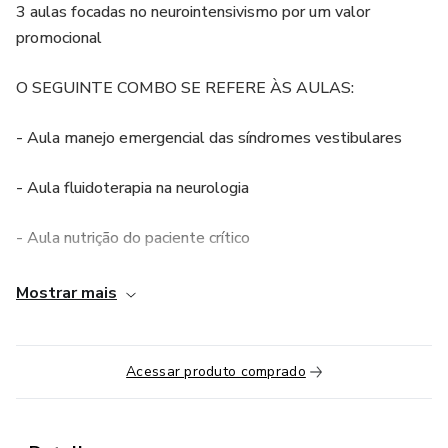
3 aulas focadas no neurointensivismo por um valor
promocional
O SEGUINTE COMBO SE REFERE ÀS AULAS:
- Aula manejo emergencial das síndromes vestibulares
- Aula fluidoterapia na neurologia
- Aula nutrição do paciente crítico
Mostrar mais
Acessar produto comprado