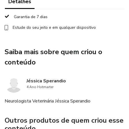
Detalhes
Garantia de 7 dias
Estude do seu jeito e em qualquer dispositivo
Saiba mais sobre quem criou o
conteúdo
Jéssica Sperandio
4 Ano Hotmarter
Neurologista Veterinária Jéssica Sperandio
Outros produtos de quem criou esse
conteúdo