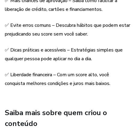
✅ Mais chances de aprovação – Saiba como facilitar a
liberação de crédito, cartões e financiamentos.
✅ Evite erros comuns – Descubra hábitos que podem estar
prejudicando seu score sem você saber.
✅ Dicas práticas e acessíveis – Estratégias simples que
qualquer pessoa pode aplicar no dia a dia.
✅ Liberdade financeira – Com um score alto, você
conquista melhores condições e juros mais baixos.
Saiba mais sobre quem criou o
conteúdo