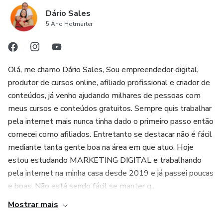
Dário Sales
5 Ano Hotmarter
Olá, me chamo Dário Sales, Sou empreendedor digital,
produtor de cursos online, afiliado profissional e criador de
conteúdos, já venho ajudando milhares de pessoas com
meus cursos e conteúdos gratuitos. Sempre quis trabalhar
pela internet mais nunca tinha dado o primeiro passo então
comecei como afiliados. Entretanto se destacar não é fácil
mediante tanta gente boa na área em que atuo. Hoje
estou estudando MARKETING DIGITAL e trabalhando
pela internet na minha casa desde 2019 e já passei poucas
e boas. Não está sendo fácil se manter q...
Mostrar mais