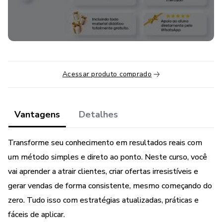
Acessar produto comprado
Vantagens
Detalhes
Transforme seu conhecimento em resultados reais com
um método simples e direto ao ponto. Neste curso, você
vai aprender a atrair clientes, criar ofertas irresistíveis e
gerar vendas de forma consistente, mesmo começando do
zero. Tudo isso com estratégias atualizadas, práticas e
fáceis de aplicar.