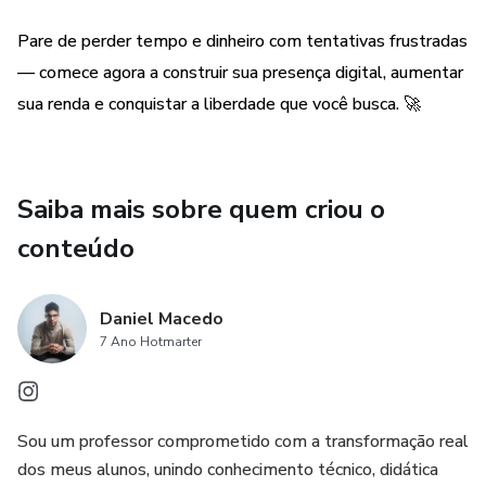
Pare de perder tempo e dinheiro com tentativas frustradas
— comece agora a construir sua presença digital, aumentar
sua renda e conquistar a liberdade que você busca. 🚀
Saiba mais sobre quem criou o
conteúdo
Daniel Macedo
7 Ano Hotmarter
Sou um professor comprometido com a transformação real
dos meus alunos, unindo conhecimento técnico, didática