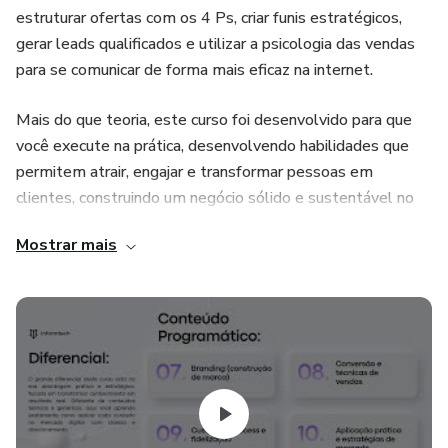
estruturar ofertas com os 4 Ps, criar funis estratégicos,
gerar leads qualificados e utilizar a psicologia das vendas
para se comunicar de forma mais eficaz na internet.
Mais do que teoria, este curso foi desenvolvido para que
você execute na prática, desenvolvendo habilidades que
permitem atrair, engajar e transformar pessoas em
clientes, construindo um negócio sólido e sustentável no
ambiente digital.
Mostrar mais