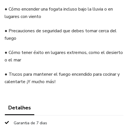
● Cómo encender una fogata incluso bajo la lluvia o en
lugares con viento
● Precauciones de seguridad que debes tomar cerca del
fuego
● Cómo tener éxito en lugares extremos, como el desierto
o el mar
● Trucos para mantener el fuego encendido para cocinar y
calentarte ¡Y mucho más!
Detalhes
Garantia de 7 dias