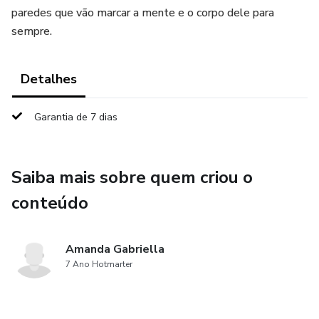
paredes que vão marcar a mente e o corpo dele para
sempre.
Detalhes
Garantia de 7 dias
Saiba mais sobre quem criou o
conteúdo
Amanda Gabriella
7 Ano Hotmarter