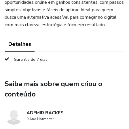
oportunidades online em ganhos consistentes, com passos
simples, objetivos e fáceis de aplicar. Ideal para quem
busca uma alternativa acessível para começar no digital
com mais clareza, estratégia e foco em resultado.
Detalhes
Garantia de 7 dias
Saiba mais sobre quem criou o
conteúdo
ADEMIR BACKES
9 Ano Hotmarter