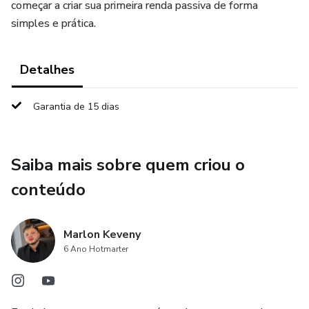
começar a criar sua primeira renda passiva de forma
simples e prática.
Detalhes
Garantia de 15 dias
Saiba mais sobre quem criou o
conteúdo
Marlon Keveny
6 Ano Hotmarter