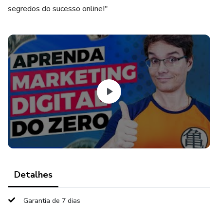
segredos do sucesso online!"
Detalhes
Garantia de 7 dias