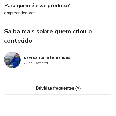
Para quem é esse produto?
empreendedores
Saiba mais sobre quem criou o
conteúdo
davi santana fernandes
2 Ano Hotmarter
Dúvidas frequentes