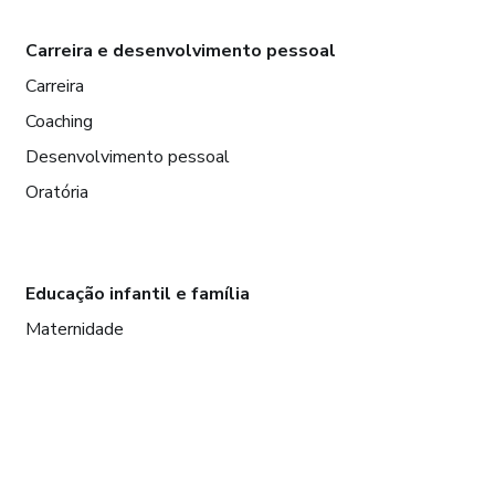
Carreira e desenvolvimento pessoal
Carreira
Coaching
Desenvolvimento pessoal
Oratória
Educação infantil e família
Maternidade