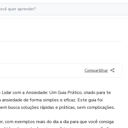
Compartilhar
dar com a Ansiedade: Um Guia Prático, criado para te
a ansiedade de forma simples e eficaz. Este guia foi
m busca soluções rápidas e práticas, sem complicações.
ler, com exemplos reais do dia a dia para que você consiga