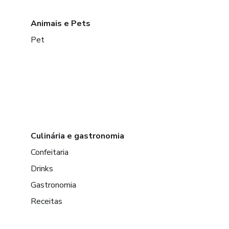
Animais e Pets
Pet
Culinária e gastronomia
Confeitaria
Drinks
Gastronomia
Receitas