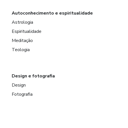
Autoconhecimento e espiritualidade
Astrologia
Espiritualidade
Meditação
Teologia
Design e fotografia
Design
Fotografia