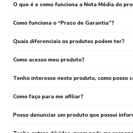
O que é e como funciona a Nota Média do pr
Como funciona o “Prazo de Garantia”?
Quais diferenciais os produtos podem ter?
Como acesso meu produto?
Tenho interesse neste produto, como posso 
Como faço para me afiliar?
Posso denunciar um produto que possui info