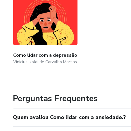
Como lidar com a depressão
Vinicius Izoldi de Carvalho Martins
Perguntas Frequentes
Quem avaliou Como lidar com a ansiedade.?