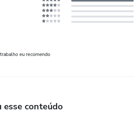
 trabalho eu recomendo
u esse conteúdo