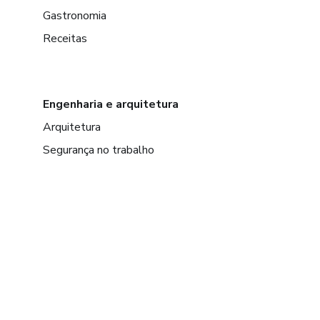
Gastronomia
Receitas
Engenharia e arquitetura
Arquitetura
Segurança no trabalho