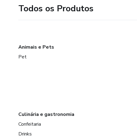
Todos os Produtos
Animais e Pets
Pet
Culinária e gastronomia
Confeitaria
Drinks