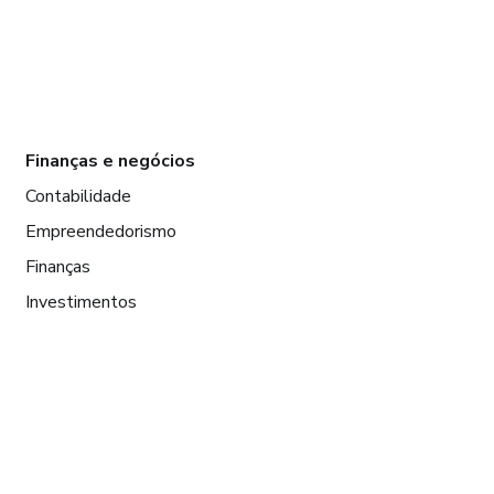
Finanças e negócios
Contabilidade
Empreendedorismo
Finanças
Investimentos