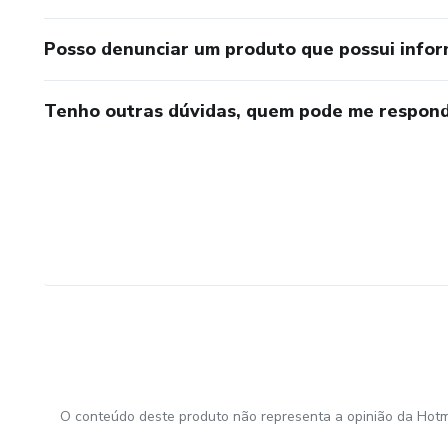
Posso denunciar um produto que possui info
Tenho outras dúvidas, quem pode me respond
O conteúdo deste produto não representa a opinião da Hotm