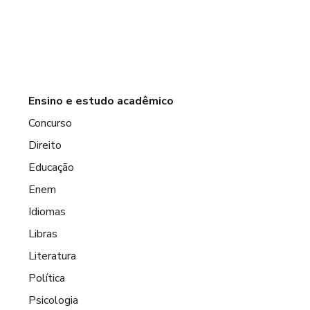
Ensino e estudo acadêmico
Concurso
Direito
Educação
Enem
Idiomas
Libras
Literatura
Política
Psicologia