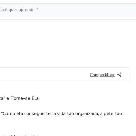
Compartilhar
a" e Torne-se Ela.
 "Como ela consegue ter a vida tão organizada, a pele tão