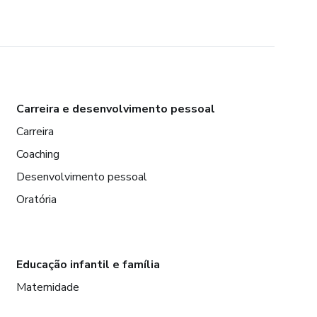
Carreira e desenvolvimento pessoal
Carreira
Coaching
Desenvolvimento pessoal
Oratória
Educação infantil e família
Maternidade