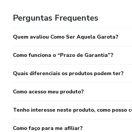
Perguntas Frequentes
Quem avaliou Como Ser Aquela Garota?
Como funciona o “Prazo de Garantia”?
Quais diferenciais os produtos podem ter?
Como acesso meu produto?
Tenho interesse neste produto, como posso 
Como faço para me afiliar?