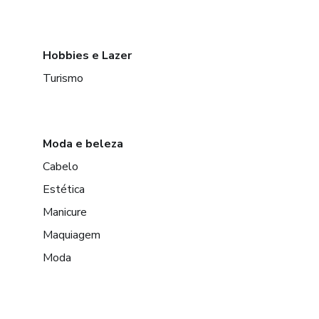
Hobbies e Lazer
Turismo
Moda e beleza
Cabelo
Estética
Manicure
Maquiagem
Moda