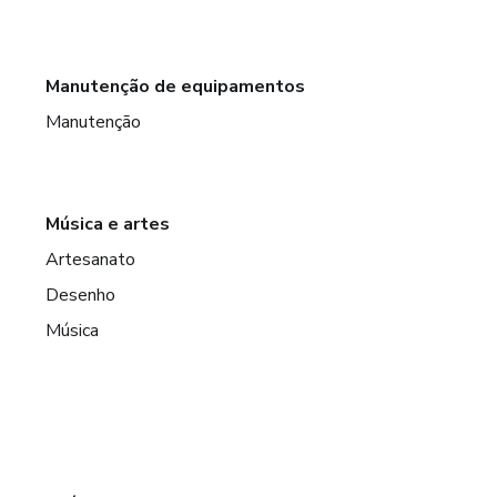
Manutenção de equipamentos
Manutenção
Música e artes
Artesanato
Desenho
Música