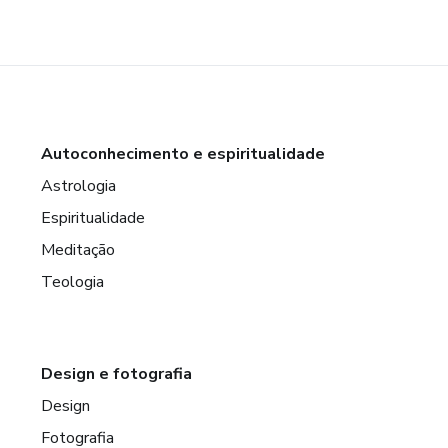
Autoconhecimento e espiritualidade
Astrologia
Espiritualidade
Meditação
Teologia
Design e fotografia
Design
Fotografia