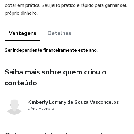
botar em prática. Seu jeito pratico e rápido para ganhar seu
próprio dinheiro.
Vantagens
Detalhes
Ser independente financeiramente este ano.
Saiba mais sobre quem criou o
conteúdo
Kimberly Lorrany de Souza Vasconcelos
2 Ano Hotmarter