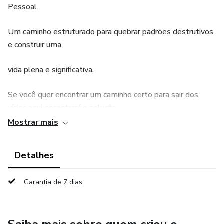
Pessoal
Um caminho estruturado para quebrar padrões destrutivos
e construir uma
vida plena e significativa.
Se você quer encontrar um caminho certo para sair dos
vícios,aqui encontrará a solução.
Mostrar mais
Detalhes
Garantia de 7 dias