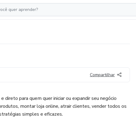
Compartilhar
e direto para quem quer iniciar ou expandir seu negócio
rodutos, montar loja online, atrair clientes, vender todos os
stratégias simples e eficazes.