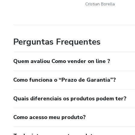
Cristian Borella
Perguntas Frequentes
Quem avaliou Como vender on line ?
Como funciona o “Prazo de Garantia”?
Quais diferenciais os produtos podem ter?
Como acesso meu produto?