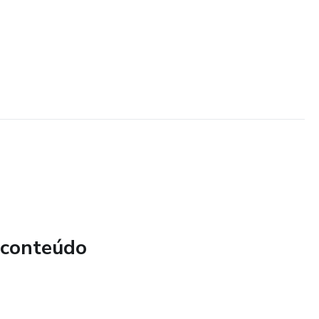
 conteúdo