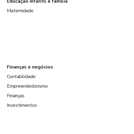
Educação infantil e família
Maternidade
Finanças e negócios
Contabilidade
Empreendedorismo
Finanças
Investimentos