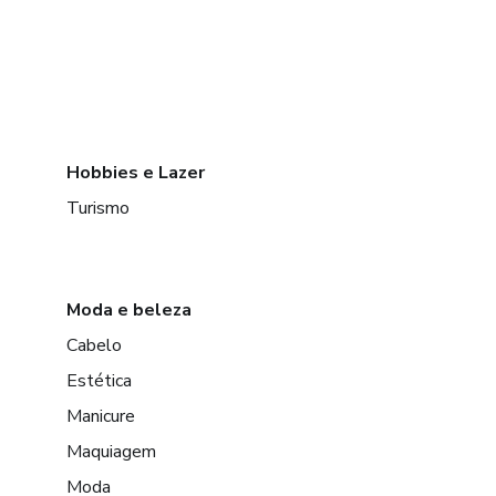
Hobbies e Lazer
Turismo
Moda e beleza
Cabelo
Estética
Manicure
Maquiagem
Moda