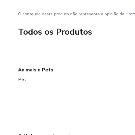
O conteúdo deste produto não representa a opinião da Hotm
Todos os Produtos
Animais e Pets
Pet