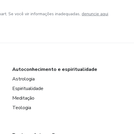
art. Se você vir informações inadequadas,
denuncie aqui
Autoconhecimento e espiritualidade
Astrologia
Espiritualidade
Meditação
Teologia