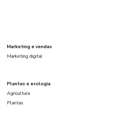
Marketing e vendas
Marketing digital
Plantas e ecologia
Agricultura
Plantas