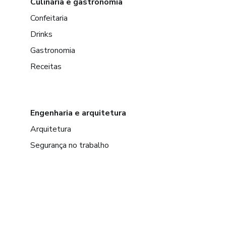
Culinária e gastronomia
Confeitaria
Drinks
Gastronomia
Receitas
Engenharia e arquitetura
Arquitetura
Segurança no trabalho