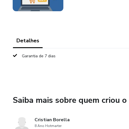
Detalhes
Garantia de 7 dias
Saiba mais sobre quem criou o
Cristian Borella
8 Ano Hotmarter