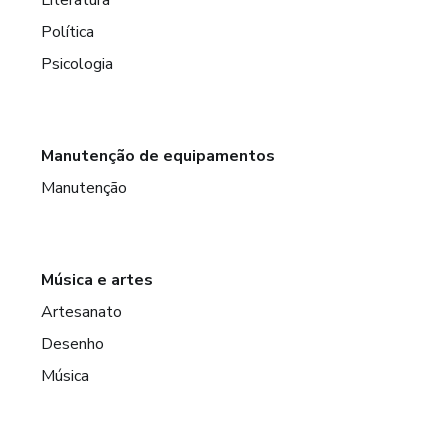
Política
Psicologia
Manutenção de equipamentos
Manutenção
Música e artes
Artesanato
Desenho
Música