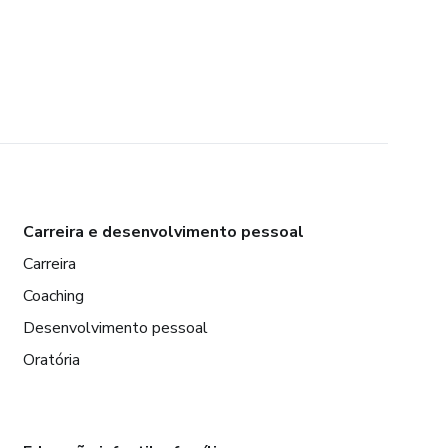
Carreira e desenvolvimento pessoal
Carreira
Coaching
Desenvolvimento pessoal
Oratória