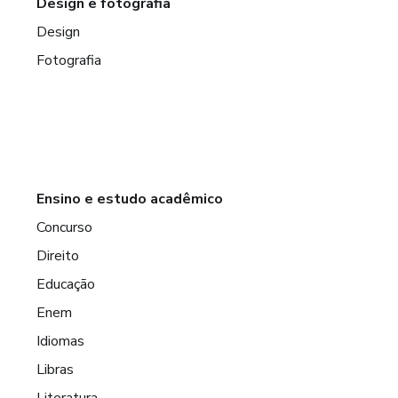
Design e fotografia
Design
Fotografia
Ensino e estudo acadêmico
Concurso
Direito
Educação
Enem
Idiomas
Libras
Literatura