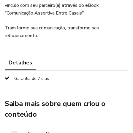
vínculo com seu parceiro(a) através do eBook
"Comunicação Assertiva Entre Casais".
Transforme sua comunicação, transforme seu
relacionamento.
Detalhes
Garantia de 7 dias
Saiba mais sobre quem criou o
conteúdo