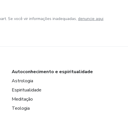
art. Se você vir informações inadequadas,
denuncie aqui
Autoconhecimento e espiritualidade
Astrologia
Espiritualidade
Meditação
Teologia