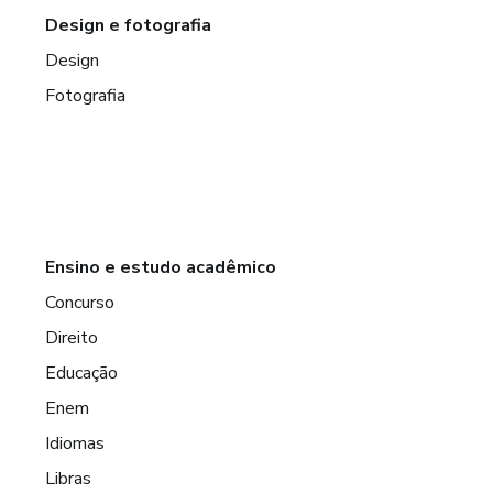
Design e fotografia
Design
Fotografia
Ensino e estudo acadêmico
Concurso
Direito
Educação
Enem
Idiomas
Libras