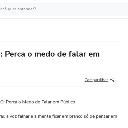
erca o medo de falar em
Compartilhar
Perca o Medo de Falar em Público
rar, a voz falhar e a mente ficar em branco só de pensar em