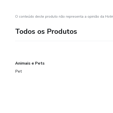
O conteúdo deste produto não representa a opinião da Hotm
Todos os Produtos
Animais e Pets
Pet