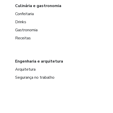
Culinária e gastronomia
Confeitaria
Drinks
Gastronomia
Receitas
Engenharia e arquitetura
Arquitetura
Segurança no trabalho