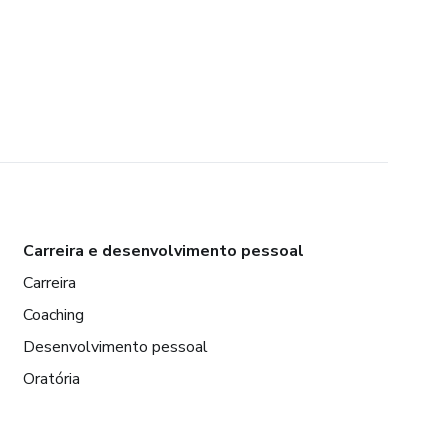
Carreira e desenvolvimento pessoal
Carreira
Coaching
Desenvolvimento pessoal
Oratória