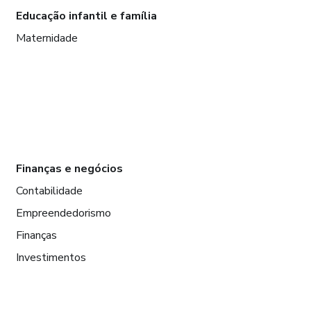
Educação infantil e família
Maternidade
Finanças e negócios
Contabilidade
Empreendedorismo
Finanças
Investimentos