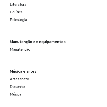
Literatura
Política
Psicologia
Manutenção de equipamentos
Manutenção
Música e artes
Artesanato
Desenho
Música