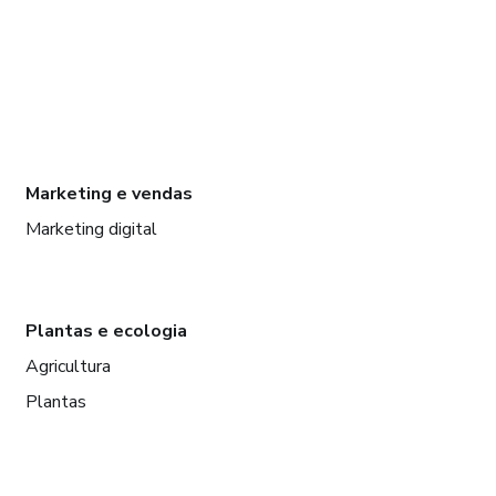
Marketing e vendas
Marketing digital
Plantas e ecologia
Agricultura
Plantas