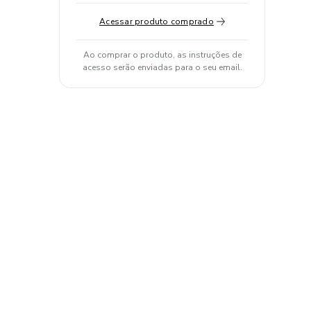
Acessar produto comprado
Ao comprar o produto, as instruções de
acesso serão enviadas para o seu email.