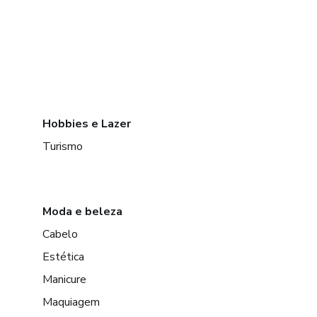
Hobbies e Lazer
Turismo
Moda e beleza
Cabelo
Estética
Manicure
Maquiagem