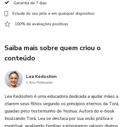
Garantia de 7 dias
Estude do seu jeito e em qualquer dispositivo
100% de avaliações positivas
Saiba mais sobre quem criou o
conteúdo
Lea Kedoshim
1 Ano Hotmarter
Lea Kedoshim é uma educadora dedicada a ajudar mães a
criarem seus filhos segundo os princípios eternos da Torá,
guiadas pelo testemunho de Yeshua. Autora do e-book
Inculcando Torá, Lea se destaca por sua visão prática e
espiritual, auxiliando famílias a integrarem valores divinos