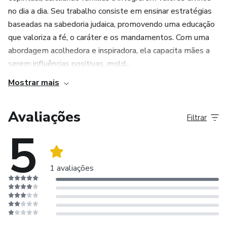
no dia a dia. Seu trabalho consiste em ensinar estratégias
baseadas na sabedoria judaica, promovendo uma educação
que valoriza a fé, o caráter e os mandamentos. Com uma
abordagem acolhedora e inspiradora, ela capacita mães a
serem influências positivas, mold...
Mostrar mais
Avaliações
Filtrar
5
1 avaliações