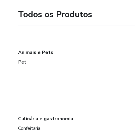
Todos os Produtos
Animais e Pets
Pet
Culinária e gastronomia
Confeitaria