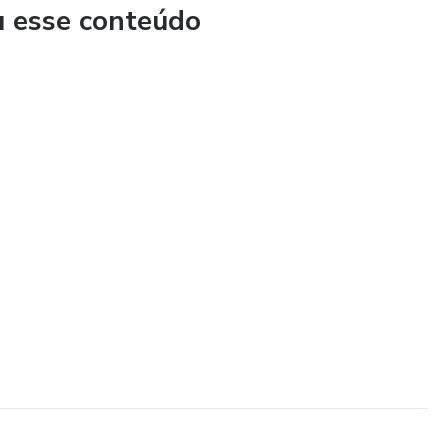
u esse conteúdo