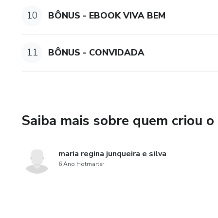
10
BÔNUS - EBOOK VIVA BEM
11
BÔNUS - CONVIDADA
Saiba mais sobre quem criou o
maria regina junqueira e silva
6 Ano Hotmarter