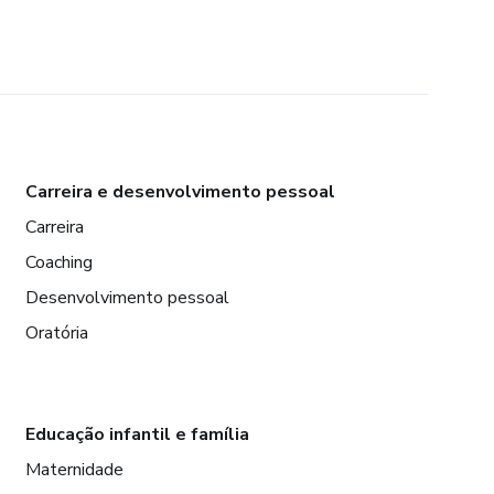
Carreira e desenvolvimento pessoal
Carreira
Coaching
Desenvolvimento pessoal
Oratória
Educação infantil e família
Maternidade