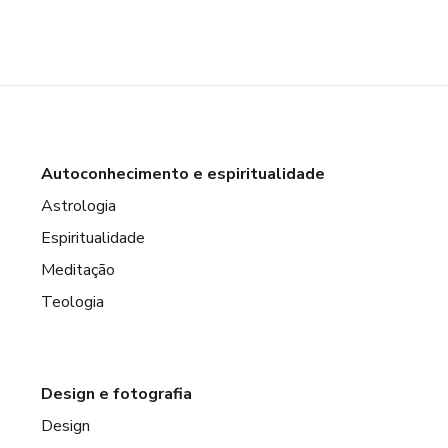
Autoconhecimento e espiritualidade
Astrologia
Espiritualidade
Meditação
Teologia
Design e fotografia
Design