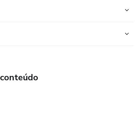
 conteúdo