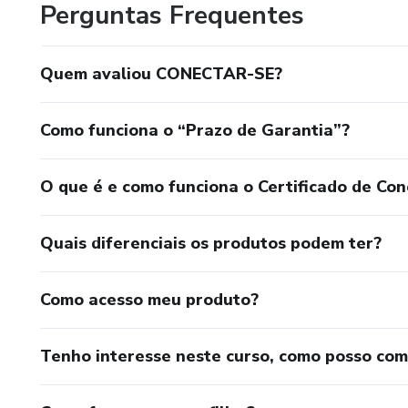
Perguntas Frequentes
Quem avaliou CONECTAR-SE?
Como funciona o “Prazo de Garantia”?
O que é e como funciona o Certificado de Con
Quais diferenciais os produtos podem ter?
Como acesso meu produto?
Tenho interesse neste curso, como posso co