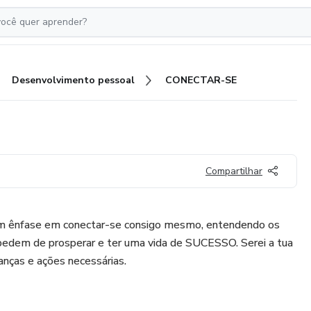
Desenvolvimento pessoal
CONECTAR-SE
Compartilhar
m ênfase em conectar-se consigo mesmo, entendendo os
edem de prosperar e ter uma vida de SUCESSO. Serei a tua
anças e ações necessárias.