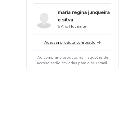
maria regina junqueira
e silva
6 Ano Hotmarter
Acessar produto comprado
Ao comprar o produto, as instruções de
acesso serão enviadas para o seu email.