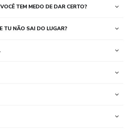
 VOCÊ TEM MEDO DE DAR CERTO?
E TU NÃO SAI DO LUGAR?
L