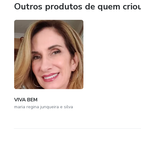
Outros produtos de quem crio
VIVA BEM
maria regina junqueira e silva