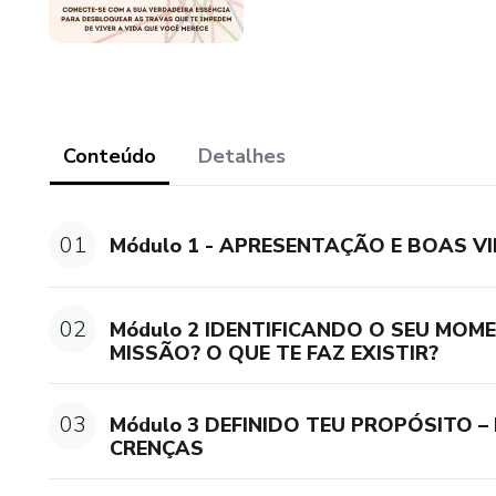
Conteúdo
Detalhes
01
Módulo 1 - APRESENTAÇÃO E BOAS V
02
Módulo 2 IDENTIFICANDO O SEU MOM
MISSÃO? O QUE TE FAZ EXISTIR?
03
Módulo 3 DEFINIDO TEU PROPÓSITO 
CRENÇAS