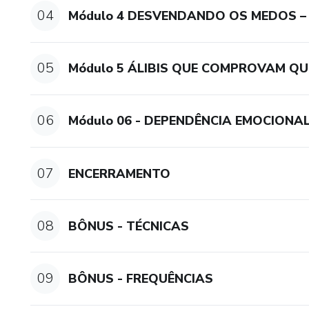
04
Módulo 4 DESVENDANDO OS MEDOS –
05
Módulo 5 ÁLIBIS QUE COMPROVAM QU
06
Módulo 06 - DEPENDÊNCIA EMOCIONA
07
ENCERRAMENTO
08
BÔNUS - TÉCNICAS
09
BÔNUS - FREQUÊNCIAS