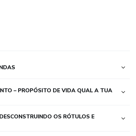
INDAS
ENTO – PROPÓSITO DE VIDA QUAL A TUA
– DESCONSTRUINDO OS RÓTULOS E