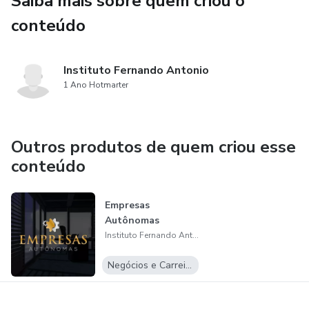
Saiba mais sobre quem criou o
conteúdo
Instituto Fernando Antonio
1 Ano Hotmarter
Outros produtos de quem criou esse
conteúdo
Empresas
Autônomas
Instituto Fernando Antonio
Negócios e Carreira