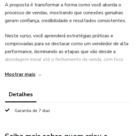
A proposta é transformar a forma como você aborda o
processo de vendas, mostrando que conexões genuínas
geram confiança, credibilidade e resultados consistentes.
Neste curso, você aprenderá estratégias práticas e
comprovadas para se destacar como um vendedor de alta
performance, dominando as etapas que vão desde a
abordagem inicial até o fechamento da venda, com foco
em criar valor e superar expectativas.
Mostrar mais
Detalhes
Garantia de 7 dias