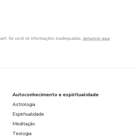
art. Se você vir informações inadequadas,
denuncie aqui
Autoconhecimento e espiritualidade
Astrologia
Espiritualidade
Meditação
Teologia