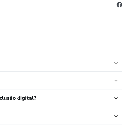
clusão digital?