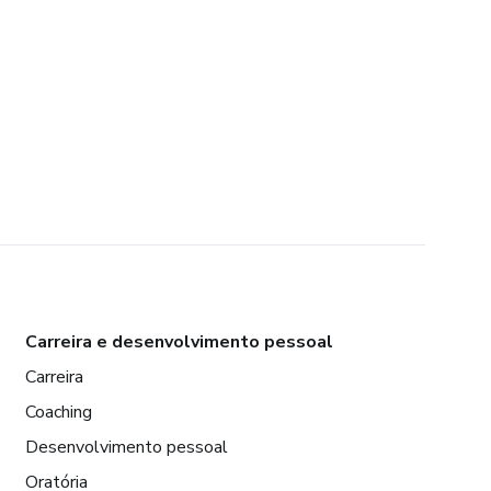
Carreira e desenvolvimento pessoal
Carreira
Coaching
Desenvolvimento pessoal
Oratória