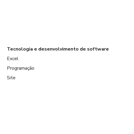
Tecnologia e desenvolvimento de software
Excel
Programação
Site