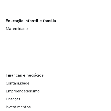
Educação infantil e família
Maternidade
Finanças e negócios
Contabilidade
Empreendedorismo
Finanças
Investimentos