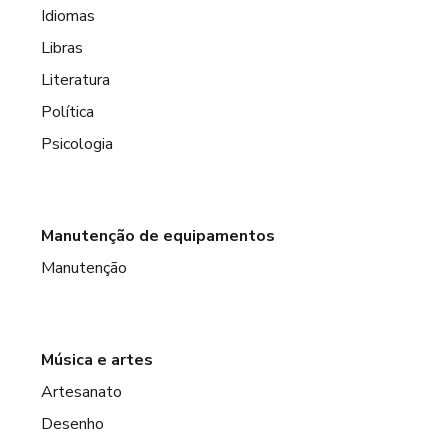
Idiomas
Libras
Literatura
Política
Psicologia
Manutenção de equipamentos
Manutenção
Música e artes
Artesanato
Desenho