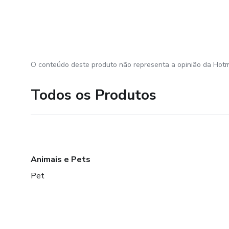
O conteúdo deste produto não representa a opinião da Hotm
Todos os Produtos
Animais e Pets
Pet