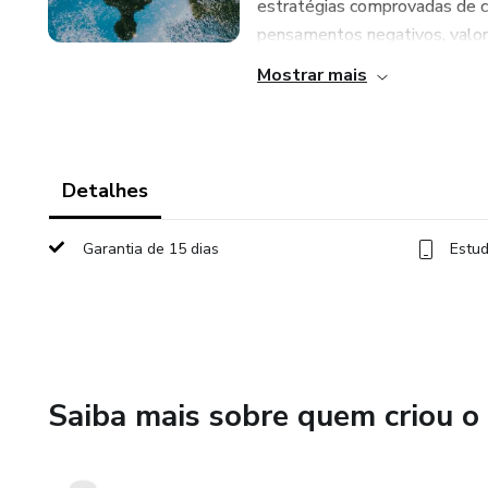
estratégias comprovadas de c
pensamentos negativos, valoriz
Mostrar mais
Detalhes
Garantia de 15 dias
Estud
Saiba mais sobre quem criou o