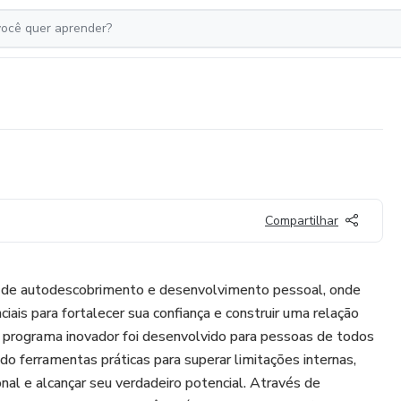
Compartilhar
a de autodescobrimento e desenvolvimento pessoal, onde
iais para fortalecer sua confiança e construir uma relação
 programa inovador foi desenvolvido para pessoas de todos
do ferramentas práticas para superar limitações internas,
nal e alcançar seu verdadeiro potencial. Através de