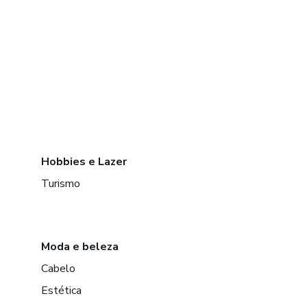
Hobbies e Lazer
Turismo
Moda e beleza
Cabelo
Estética