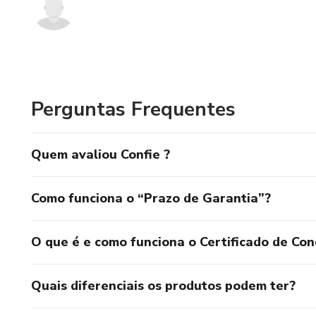
Perguntas Frequentes
Quem avaliou Confie ?
Como funciona o “Prazo de Garantia”?
O que é e como funciona o Certificado de Con
Quais diferenciais os produtos podem ter?