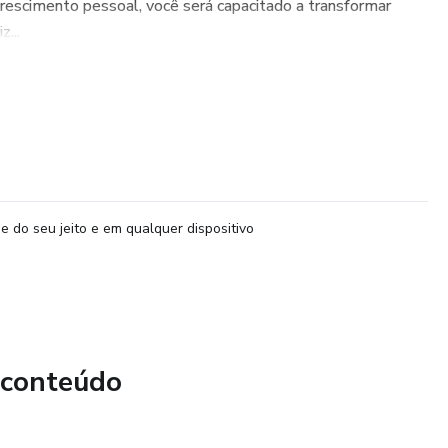
rescimento pessoal, você será capacitado a transformar
...
e do seu jeito e em qualquer dispositivo
 conteúdo