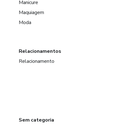
Manicure
Maquiagem
Moda
Relacionamentos
Relacionamento
Sem categoria