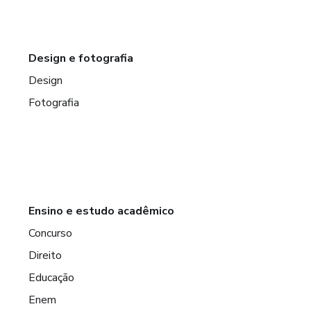
Design e fotografia
Design
Fotografia
Ensino e estudo acadêmico
Concurso
Direito
Educação
Enem