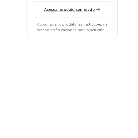
Acessar produto comprado
Ao comprar o produto, as instruções de
acesso serão enviadas para o seu email.