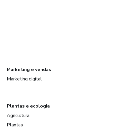
Marketing e vendas
Marketing digital
Plantas e ecologia
Agricultura
Plantas