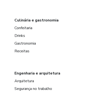
Culinária e gastronomia
Confeitaria
Drinks
Gastronomia
Receitas
Engenharia e arquitetura
Arquitetura
Segurança no trabalho