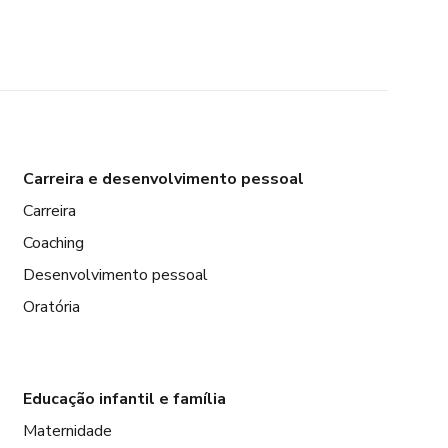
Carreira e desenvolvimento pessoal
Carreira
Coaching
Desenvolvimento pessoal
Oratória
Educação infantil e família
Maternidade