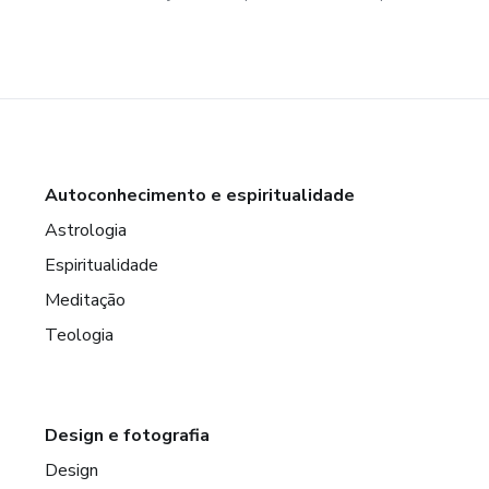
Autoconhecimento e espiritualidade
Astrologia
Espiritualidade
Meditação
Teologia
Design e fotografia
Design