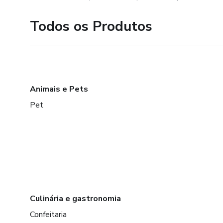
Todos os Produtos
Animais e Pets
Pet
Culinária e gastronomia
Confeitaria