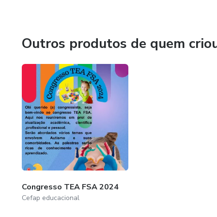
Outros produtos de quem crio
Congresso TEA FSA 2024
Cefap educacional