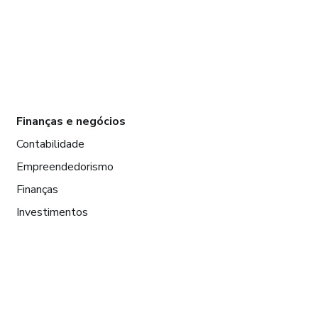
Finanças e negócios
Contabilidade
Empreendedorismo
Finanças
Investimentos