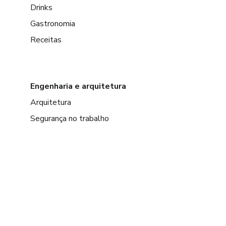
Drinks
Gastronomia
Receitas
Engenharia e arquitetura
Arquitetura
Segurança no trabalho