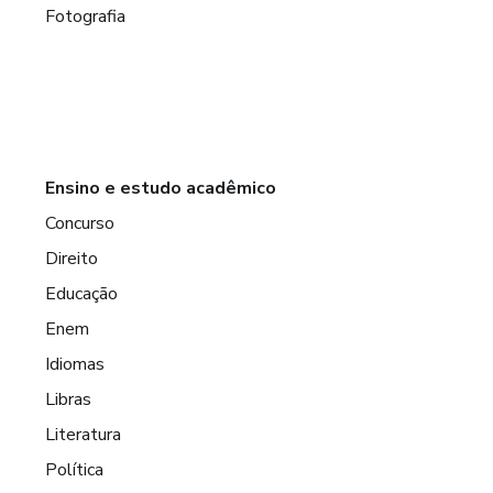
Fotografia
Ensino e estudo acadêmico
Concurso
Direito
Educação
Enem
Idiomas
Libras
Literatura
Política