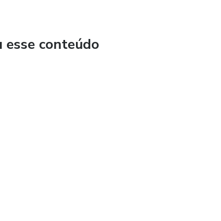
u esse conteúdo