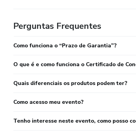
Perguntas Frequentes
Como funciona o “Prazo de Garantia”?
O que é e como funciona o Certificado de Con
Quais diferenciais os produtos podem ter?
Como acesso meu evento?
Tenho interesse neste evento, como posso c