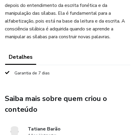
depois do entendimento da escrita fonética e da
manipulação das sílabas. Ela é fundamental para a
alfabetização, pois está na base da leitura e da escrita. A
consciência silábica é adquirida quando se aprende a
manipular as sílabas para construir novas palavras.
Detalhes
Garantia de 7 dias
Saiba mais sobre quem criou o
conteúdo
Tatiane Barão