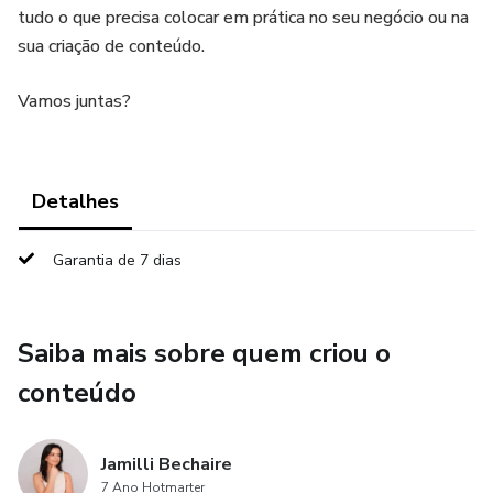
tudo o que precisa colocar em prática no seu negócio ou na
sua criação de conteúdo.
Vamos juntas?
Detalhes
Garantia de 7 dias
Saiba mais sobre quem criou o
conteúdo
Jamilli Bechaire
7 Ano Hotmarter