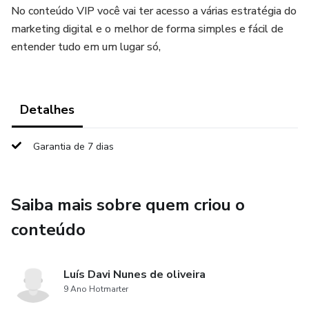
No conteúdo VIP você vai ter acesso a várias estratégia do
marketing digital e o melhor de forma simples e fácil de
entender tudo em um lugar só,
Detalhes
Garantia de 7 dias
Saiba mais sobre quem criou o
conteúdo
Luís Davi Nunes de oliveira
9 Ano Hotmarter