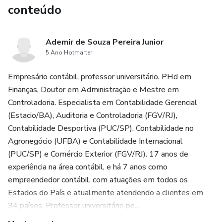
conteúdo
Ademir de Souza Pereira Junior
5 Ano Hotmarter
Empresário contábil, professor universitário. PHd em
Finanças, Doutor em Administração e Mestre em
Controladoria. Especialista em Contabilidade Gerencial
(Estacio/BA), Auditoria e Controladoria (FGV/RJ),
Contabilidade Desportiva (PUC/SP), Contabilidade no
Agronegócio (UFBA) e Contabilidade Internacional
(PUC/SP) e Comércio Exterior (FGV/RJ). 17 anos de
experiência na área contábil, e há 7 anos como
empreendedor contábil, com atuações em todos os
Estados do País e atualmente atendendo a clientes em
34 países. Professor universitário pe...