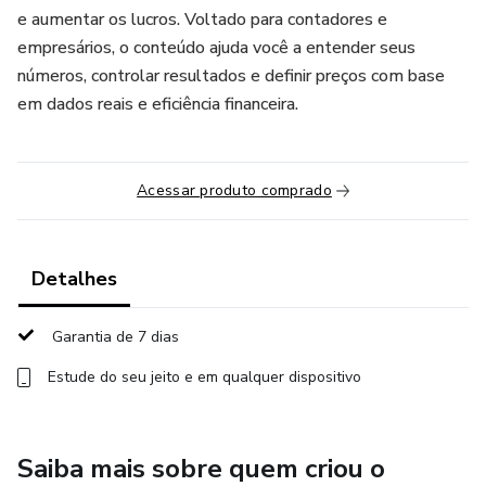
e aumentar os lucros. Voltado para contadores e
empresários, o conteúdo ajuda você a entender seus
números, controlar resultados e definir preços com base
em dados reais e eficiência financeira.
Acessar produto comprado
Detalhes
Garantia de 7 dias
Estude do seu jeito e em qualquer dispositivo
Saiba mais sobre quem criou o