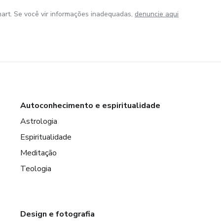
art. Se você vir informações inadequadas,
denuncie aqui
Autoconhecimento e espiritualidade
Astrologia
Espiritualidade
Meditação
Teologia
Design e fotografia