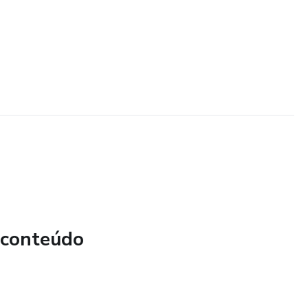
 conteúdo