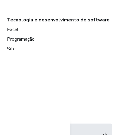
Tecnologia e desenvolvimento de software
Excel
Programação
Site
Idioma
Português