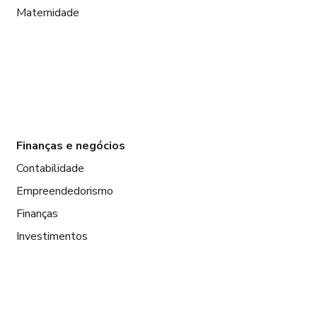
Maternidade
Finanças e negócios
Contabilidade
Empreendedorismo
Finanças
Investimentos