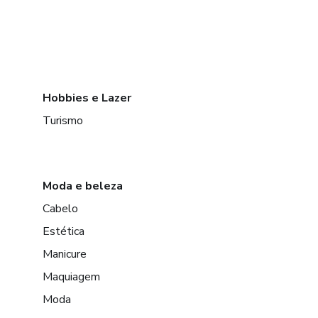
Hobbies e Lazer
Turismo
Moda e beleza
Cabelo
Estética
Manicure
Maquiagem
Moda