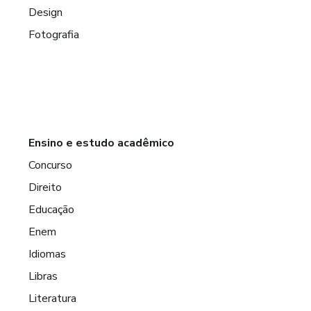
Design
Fotografia
Ensino e estudo acadêmico
Concurso
Direito
Educação
Enem
Idiomas
Libras
Literatura