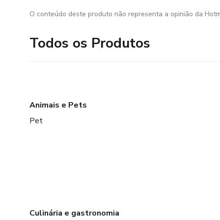
O conteúdo deste produto não representa a opinião da Hotm
Todos os Produtos
Animais e Pets
Pet
Culinária e gastronomia