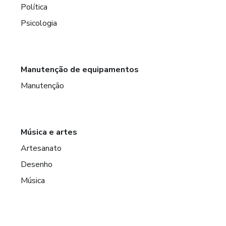
Política
Psicologia
Manutenção de equipamentos
Manutenção
Música e artes
Artesanato
Desenho
Música