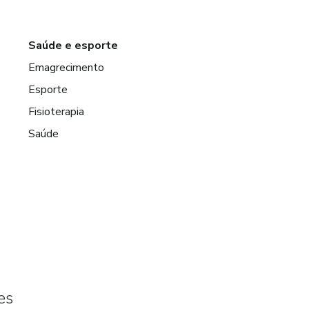
Saúde e esporte
Emagrecimento
Esporte
Fisioterapia
Saúde