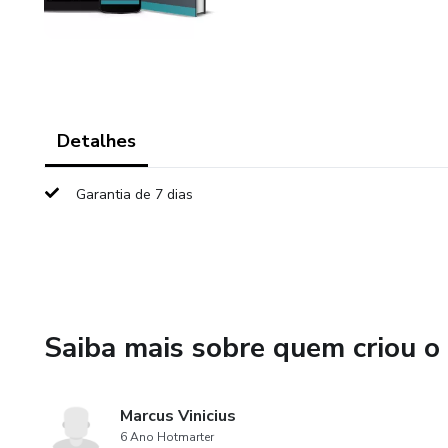
Detalhes
Garantia de 7 dias
Saiba mais sobre quem criou o
Marcus Vinicius
6 Ano Hotmarter