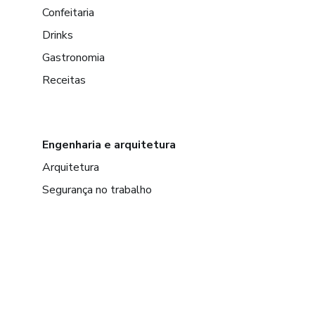
Confeitaria
Drinks
Gastronomia
Receitas
Engenharia e arquitetura
Arquitetura
Segurança no trabalho