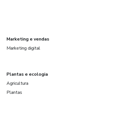
Marketing e vendas
Marketing digital
Plantas e ecologia
Agricultura
Plantas