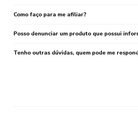
Como faço para me afiliar?
Posso denunciar um produto que possui info
Tenho outras dúvidas, quem pode me respond