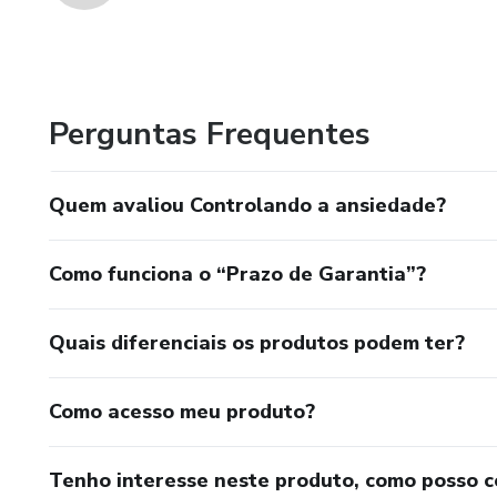
Perguntas Frequentes
Quem avaliou Controlando a ansiedade?
Como funciona o “Prazo de Garantia”?
Quais diferenciais os produtos podem ter?
Como acesso meu produto?
Tenho interesse neste produto, como posso 