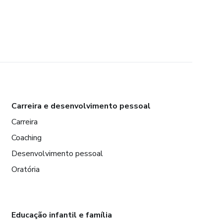
Carreira e desenvolvimento pessoal
Carreira
Coaching
Desenvolvimento pessoal
Oratória
Educação infantil e família