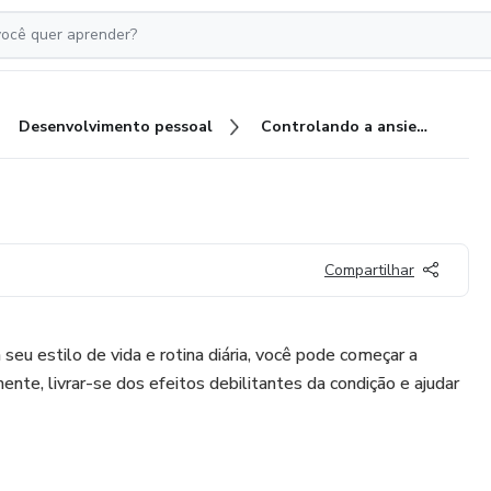
Desenvolvimento pessoal
Controlando a ansiedade
Compartilhar
u estilo de vida e rotina diária, você pode começar a
ente, livrar-se dos efeitos debilitantes da condição e ajudar