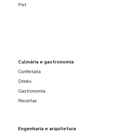
Pet
Culinária e gastronomia
Confeitaria
Drinks
Gastronomia
Receitas
Engenharia e arquitetura