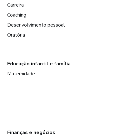
Carreira
Coaching
Desenvolvimento pessoal
Oratória
Educação infantil e família
Maternidade
Finanças e negócios