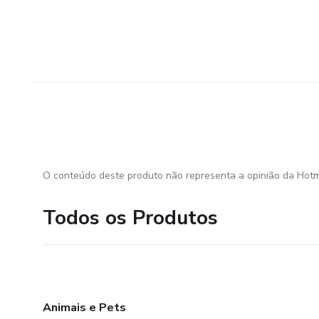
O conteúdo deste produto não representa a opinião da Hotm
Todos os Produtos
Animais e Pets