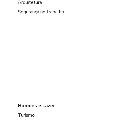
Arquitetura
Segurança no trabalho
Hobbies e Lazer
Turismo