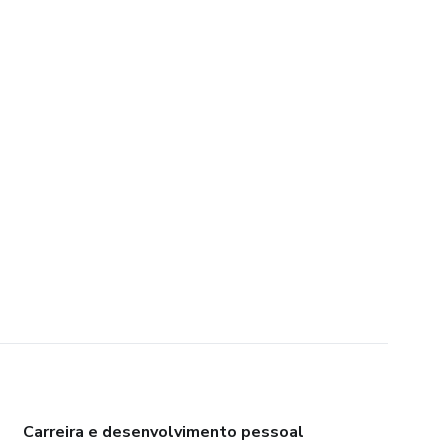
Carreira e desenvolvimento pessoal