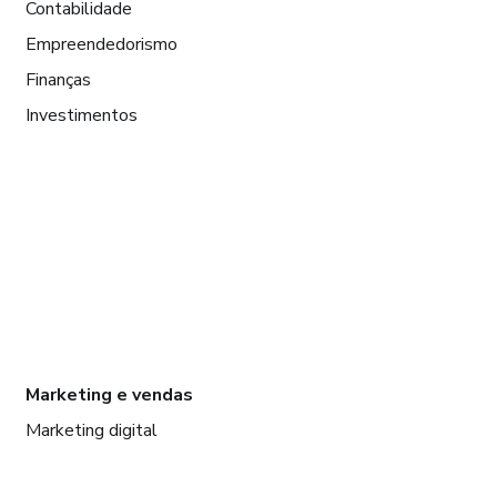
Contabilidade
Empreendedorismo
Finanças
Investimentos
Marketing e vendas
Marketing digital