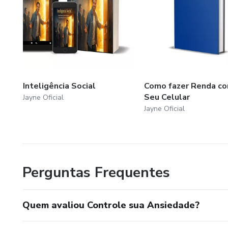
Inteligência Social
Como fazer Renda co
Seu Celular
Jayne Oficial
Jayne Oficial
Perguntas Frequentes
Quem avaliou Controle sua Ansiedade?