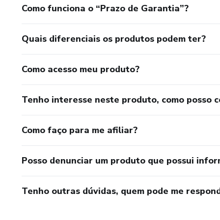
Como funciona o “Prazo de Garantia”?
Quais diferenciais os produtos podem ter?
Como acesso meu produto?
Tenho interesse neste produto, como posso 
Como faço para me afiliar?
Posso denunciar um produto que possui info
Tenho outras dúvidas, quem pode me respond