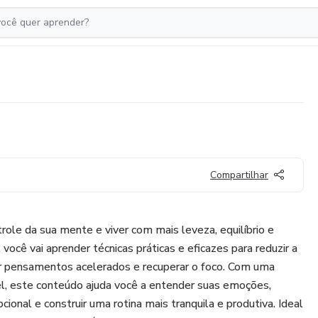
Compartilhar
ole da sua mente e viver com mais leveza, equilíbrio e
 você vai aprender técnicas práticas e eficazes para reduzir a
ar pensamentos acelerados e recuperar o foco. Com uma
l, este conteúdo ajuda você a entender suas emoções,
cional e construir uma rotina mais tranquila e produtiva. Ideal