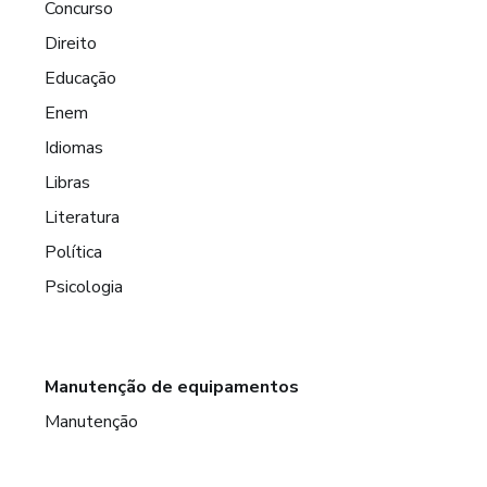
Concurso
Direito
Educação
Enem
Idiomas
Libras
Literatura
Política
Psicologia
Manutenção de equipamentos
Manutenção