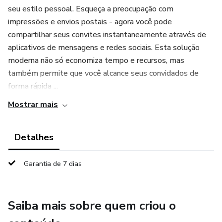
seu estilo pessoal. Esqueça a preocupação com
impressões e envios postais - agora você pode
compartilhar seus convites instantaneamente através de
aplicativos de mensagens e redes sociais. Esta solução
moderna não só economiza tempo e recursos, mas
também permite que você alcance seus convidados de
forma rápida ...
Mostrar mais
Detalhes
Garantia de 7 dias
Saiba mais sobre quem criou o