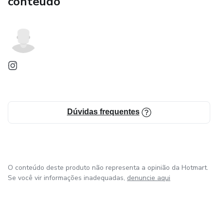
conteúdo
Dúvidas frequentes
O conteúdo deste produto não representa a opinião da Hotmart.
Se você vir informações inadequadas,
denuncie aqui