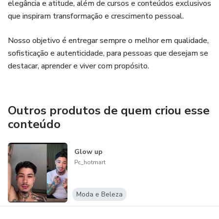
elegância e atitude, além de cursos e conteúdos exclusivos
que inspiram transformação e crescimento pessoal.
Nosso objetivo é entregar sempre o melhor em qualidade,
sofisticação e autenticidade, para pessoas que desejam se
destacar, aprender e viver com propósito.
Outros produtos de quem criou esse
conteúdo
Glow up
Pc_hotmart
Moda e Beleza