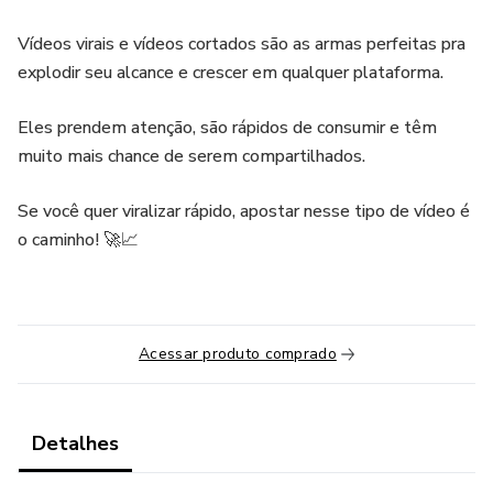
Vídeos virais e vídeos cortados são as armas perfeitas pra
explodir seu alcance e crescer em qualquer plataforma.
Eles prendem atenção, são rápidos de consumir e têm
muito mais chance de serem compartilhados.
Se você quer viralizar rápido, apostar nesse tipo de vídeo é
o caminho! 🚀📈
Acessar produto comprado
Detalhes