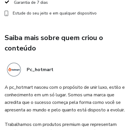
Garantia de 7 dias
Estude do seu jeito e em qualquer dispositivo
Saiba mais sobre quem criou o
conteúdo
Pc_hotmart
A pc_hotmart nasceu com o propósito de unir luxo, estilo e
conhecimento em um só lugar. Somos uma marca que
acredita que o sucesso começa pela forma como você se
apresenta ao mundo e pelo quanto está disposto a evoluir.
Trabalhamos com produtos premium que representam