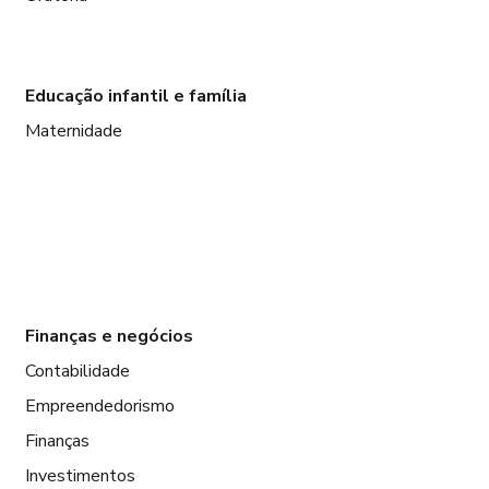
Educação infantil e família
Maternidade
Finanças e negócios
Contabilidade
Empreendedorismo
Finanças
Investimentos