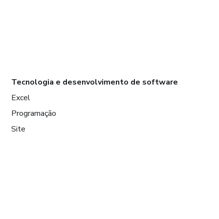
Tecnologia e desenvolvimento de software
Excel
Programação
Site