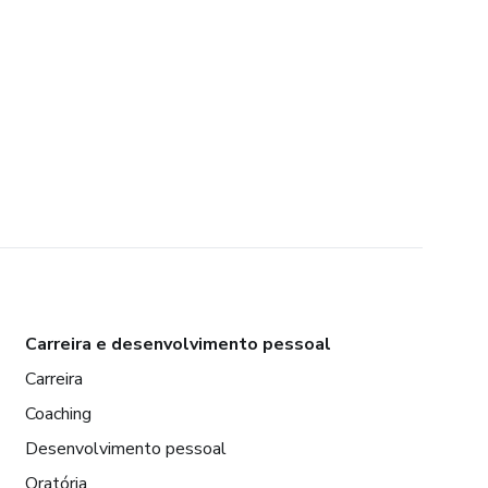
Carreira e desenvolvimento pessoal
Carreira
Coaching
Desenvolvimento pessoal
Oratória