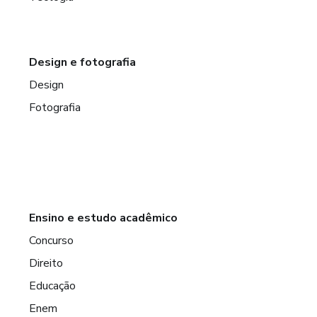
Design e fotografia
Design
Fotografia
Ensino e estudo acadêmico
Concurso
Direito
Educação
Enem