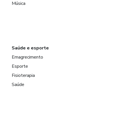
Música
Saúde e esporte
Emagrecimento
Esporte
Fisioterapia
Saúde