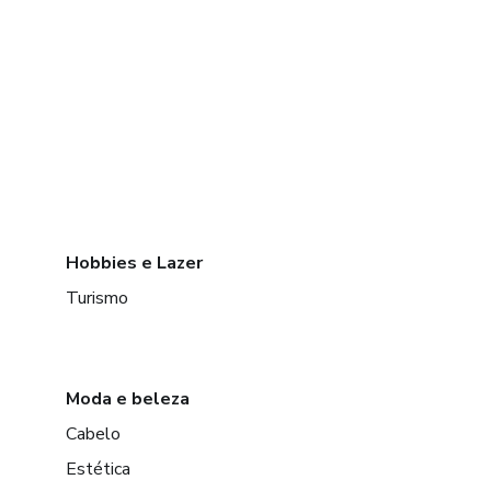
Hobbies e Lazer
Turismo
Moda e beleza
Cabelo
Estética