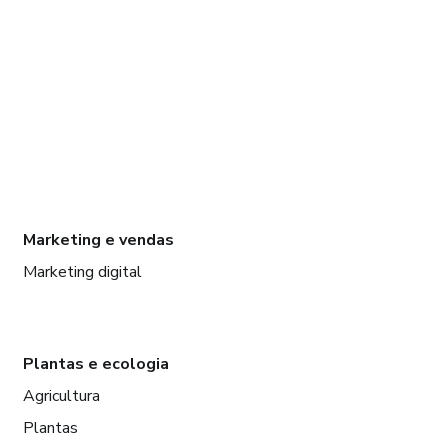
Marketing e vendas
Marketing digital
Plantas e ecologia
Agricultura
Plantas