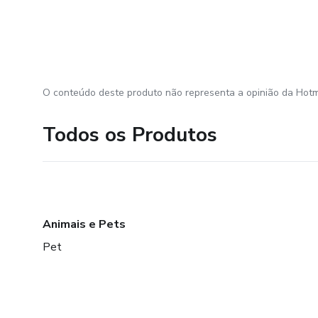
O conteúdo deste produto não representa a opinião da Hotm
Todos os Produtos
Animais e Pets
Pet