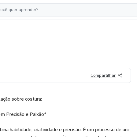
Compartilhar
ação sobre costura:
om Precisão e Paixão*
na habilidade, criatividade e precisão. É um processo de unir