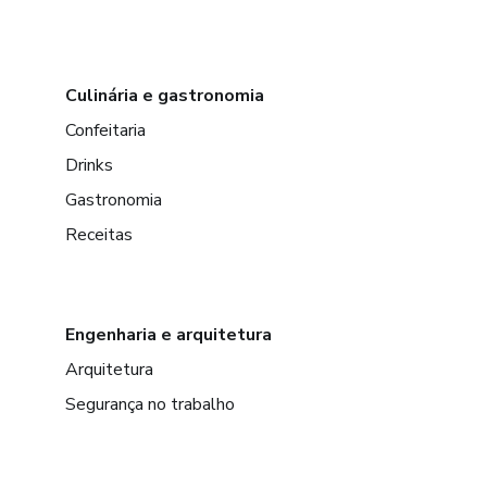
Culinária e gastronomia
Confeitaria
Drinks
Gastronomia
Receitas
Engenharia e arquitetura
Arquitetura
Segurança no trabalho