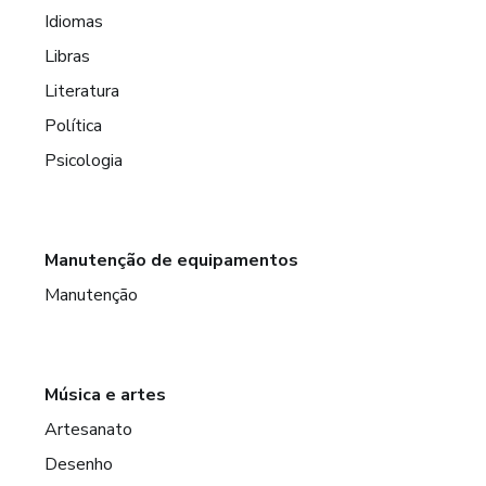
Idiomas
Libras
Literatura
Política
Psicologia
Manutenção de equipamentos
Manutenção
Música e artes
Artesanato
Desenho