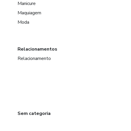
Manicure
Maquiagem
Moda
Relacionamentos
Relacionamento
Sem categoria