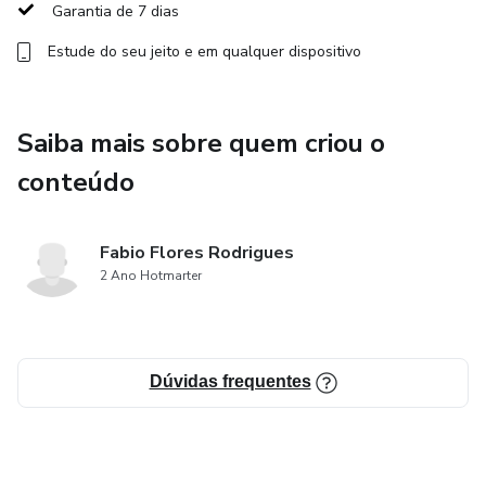
Garantia de 7 dias
Estude do seu jeito e em qualquer dispositivo
Saiba mais sobre quem criou o
conteúdo
Fabio Flores Rodrigues
2 Ano Hotmarter
Dúvidas frequentes