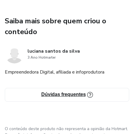
Saiba mais sobre quem criou o
conteúdo
luciana santos da silva
3 Ano Hotmarter
Empreendedora Digital, afiliada e infoprodutora
Dúvidas frequentes
O conteúdo deste produto não representa a opinião da Hotmart.