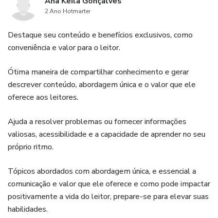
Ana Keila Gonçalves
2 Ano Hotmarter
Destaque seu conteúdo e benefícios exclusivos, como
conveniência e valor para o leitor.
Ótima maneira de compartilhar conhecimento e gerar
descrever conteúdo, abordagem única e o valor que ele
oferece aos leitores.
Ajuda a resolver problemas ou fornecer informações
valiosas, acessibilidade e a capacidade de aprender no seu
próprio ritmo.
Tópicos abordados com abordagem única, e essencial a
comunicação e valor que ele oferece e como pode impactar
positivamente a vida do leitor, prepare-se para elevar suas
habilidades.