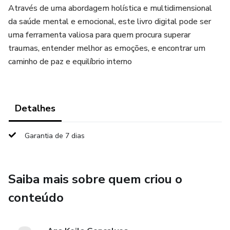
Através de uma abordagem holística e multidimensional
da saúde mental e emocional, este livro digital pode ser
uma ferramenta valiosa para quem procura superar
traumas, entender melhor as emoções, e encontrar um
caminho de paz e equilíbrio interno
Detalhes
Garantia de 7 dias
Saiba mais sobre quem criou o
conteúdo