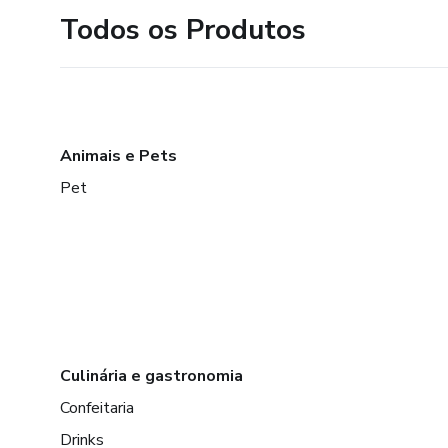
Todos os Produtos
Animais e Pets
Pet
Culinária e gastronomia
Confeitaria
Drinks