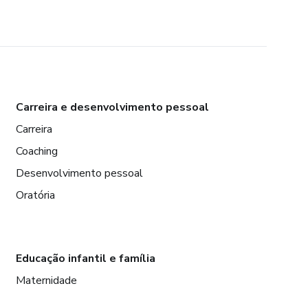
Carreira e desenvolvimento pessoal
Carreira
Coaching
Desenvolvimento pessoal
Oratória
Educação infantil e família
Maternidade