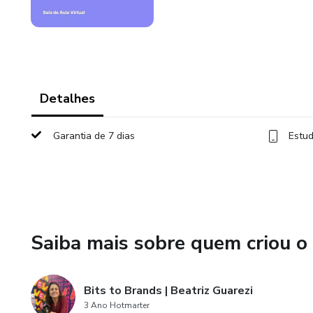
Detalhes
Garantia de 7 dias
Estud
Saiba mais sobre quem criou o
Bits to Brands | Beatriz Guarezi
3 Ano Hotmarter