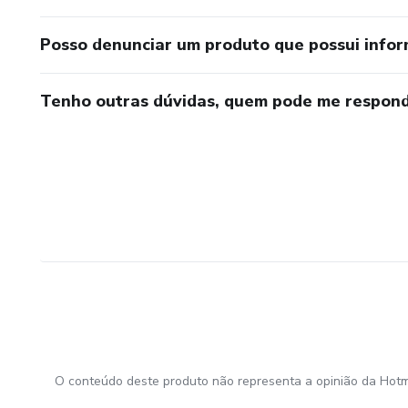
Posso denunciar um produto que possui info
Tenho outras dúvidas, quem pode me respond
O conteúdo deste produto não representa a opinião da Hotm