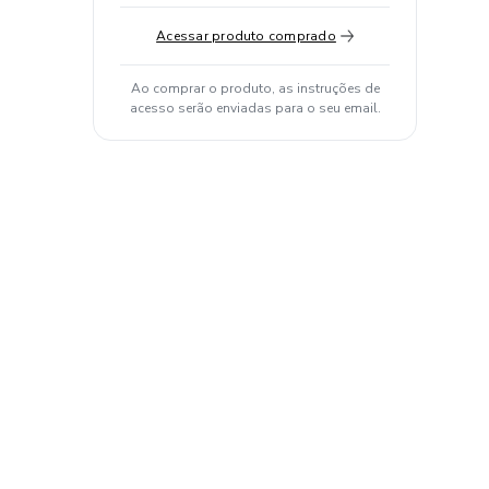
Acessar produto comprado
Ao comprar o produto, as instruções de
acesso serão enviadas para o seu email.