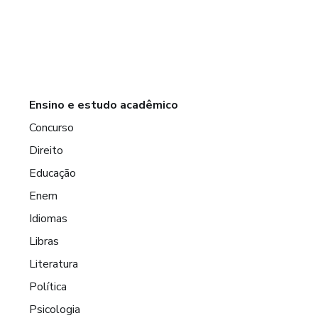
Ensino e estudo acadêmico
Concurso
Direito
Educação
Enem
Idiomas
Libras
Literatura
Política
Psicologia