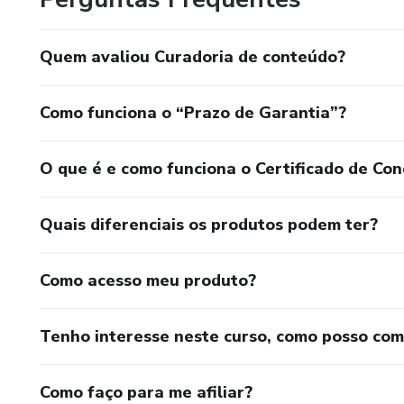
Quem avaliou Curadoria de conteúdo?
Como funciona o “Prazo de Garantia”?
O que é e como funciona o Certificado de Con
Quais diferenciais os produtos podem ter?
Como acesso meu produto?
Tenho interesse neste curso, como posso co
Como faço para me afiliar?