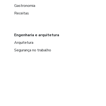
Gastronomia
Receitas
Engenharia e arquitetura
Arquitetura
Segurança no trabalho