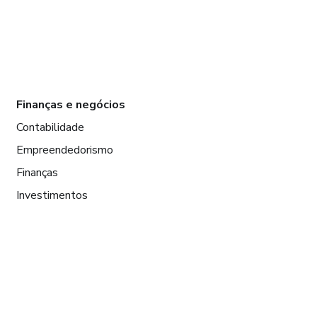
Finanças e negócios
Contabilidade
Empreendedorismo
Finanças
Investimentos