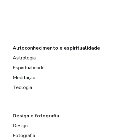
Autoconhecimento e espiritualidade
Astrologia
Espiritualidade
Meditação
Teologia
Design e fotografia
Design
Fotografia