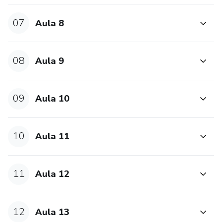
07
Aula 8
08
Aula 9
09
Aula 10
10
Aula 11
11
Aula 12
12
Aula 13