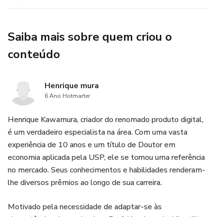
Saiba mais sobre quem criou o
conteúdo
Henrique mura
6 Ano Hotmarter
Henrique Kawamura, criador do renomado produto digital,
é um verdadeiro especialista na área. Com uma vasta
experiência de 10 anos e um título de Doutor em
economia aplicada pela USP, ele se tornou uma referência
no mercado. Seus conhecimentos e habilidades renderam-
lhe diversos prêmios ao longo de sua carreira.
Motivado pela necessidade de adaptar-se às