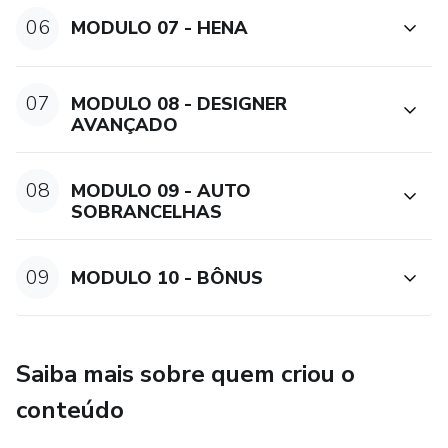
06
MODULO 07 - HENA
07
MODULO 08 - DESIGNER
AVANÇADO
08
MODULO 09 - AUTO
SOBRANCELHAS
09
MODULO 10 - BÔNUS
Saiba mais sobre quem criou o
conteúdo