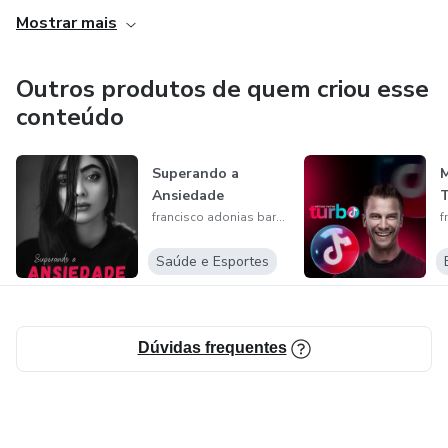
Mostrar mais
Outros produtos de quem criou esse
conteúdo
Superando a
Ansiedade
francisco adonias barbosa lima
Saúde e Esportes
Dúvidas frequentes