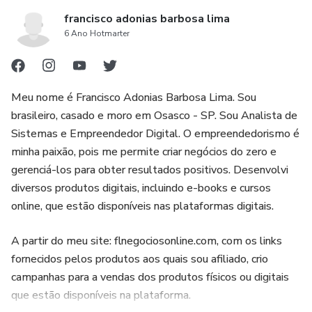
francisco adonias barbosa lima
6 Ano Hotmarter
Meu nome é Francisco Adonias Barbosa Lima. Sou
brasileiro, casado e moro em Osasco - SP. Sou Analista de
Sistemas e Empreendedor Digital. O empreendedorismo é
minha paixão, pois me permite criar negócios do zero e
gerenciá-los para obter resultados positivos. Desenvolvi
diversos produtos digitais, incluindo e-books e cursos
online, que estão disponíveis nas plataformas digitais.
A partir do meu site: flnegociosonline.com, com os links
fornecidos pelos produtos aos quais sou afiliado, crio
campanhas para a vendas dos produtos físicos ou digitais
que estão disponíveis na plataforma.