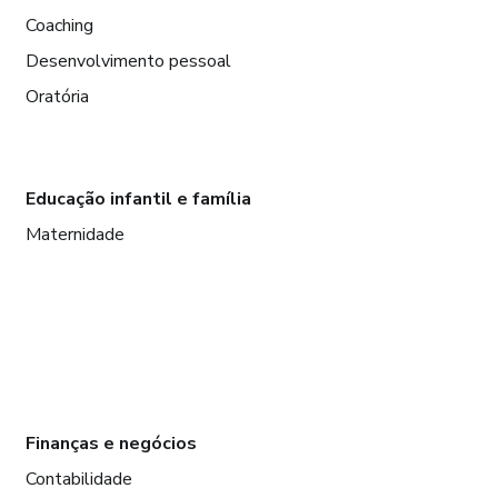
Coaching
Desenvolvimento pessoal
Oratória
Educação infantil e família
Maternidade
Finanças e negócios
Contabilidade