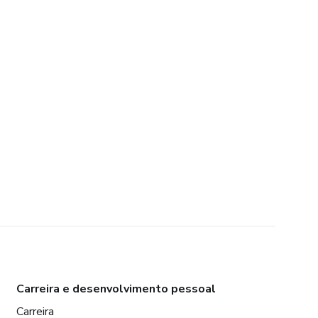
Carreira e desenvolvimento pessoal
Carreira