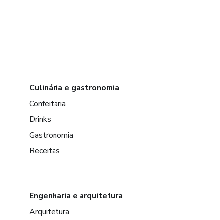
Culinária e gastronomia
Confeitaria
Drinks
Gastronomia
Receitas
Engenharia e arquitetura
Arquitetura