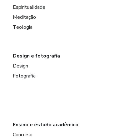
Espiritualidade
Meditação
Teologia
Design e fotografia
Design
Fotografia
Ensino e estudo acadêmico
Concurso