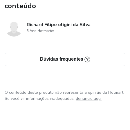
conteúdo
Richard Filipe oligini da Silva
3 Ano Hotmarter
Dúvidas frequentes
O conteúdo deste produto não representa a opinião da Hotmart.
Se você vir informações inadequadas,
denuncie aqui