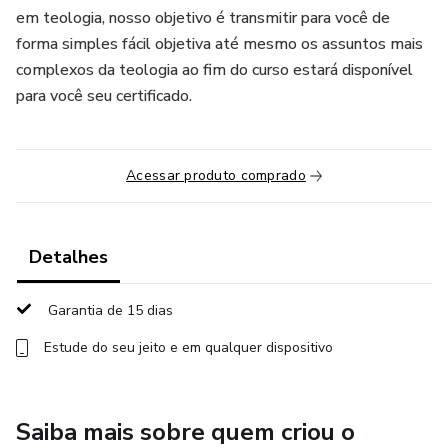
em teologia, nosso objetivo é transmitir para você de
forma simples fácil objetiva até mesmo os assuntos mais
complexos da teologia ao fim do curso estará disponível
para você seu certificado.
Acessar produto comprado
Detalhes
Garantia de 15 dias
Estude do seu jeito e em qualquer dispositivo
Saiba mais sobre quem criou o