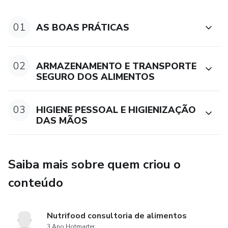
01
AS BOAS PRÁTICAS
02
ARMAZENAMENTO E TRANSPORTE
SEGURO DOS ALIMENTOS
03
HIGIENE PESSOAL E HIGIENIZAÇÃO
DAS MÃOS
Saiba mais sobre quem criou o
conteúdo
Nutrifood consultoria de alimentos
3 Ano Hotmarter