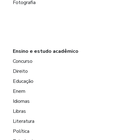
Fotografia
Ensino e estudo acadêmico
Concurso
Direito
Educação
Enem
Idiomas
Libras
Literatura
Política