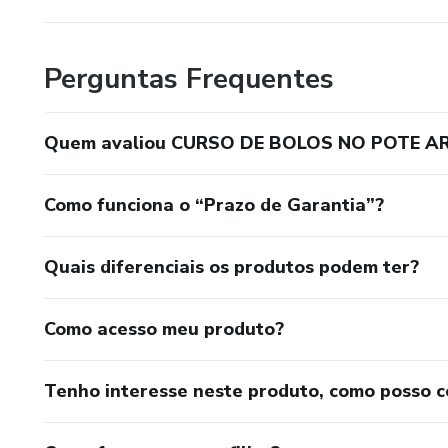
Perguntas Frequentes
Quem avaliou CURSO DE BOLOS NO POTE A
Como funciona o “Prazo de Garantia”?
Quais diferenciais os produtos podem ter?
Como acesso meu produto?
Tenho interesse neste produto, como posso 