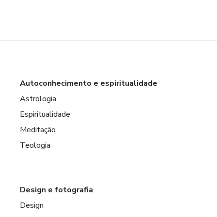
Autoconhecimento e espiritualidade
Astrologia
Espiritualidade
Meditação
Teologia
Design e fotografia
Design