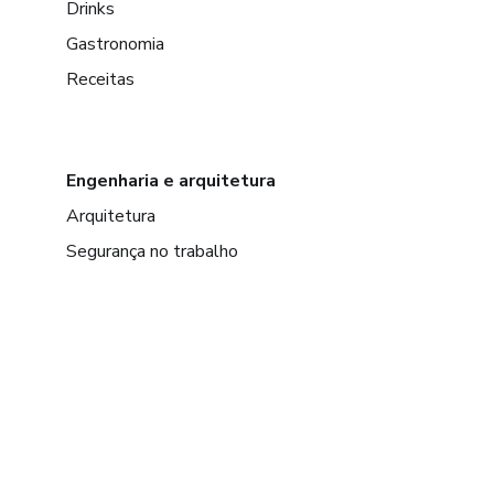
Drinks
Gastronomia
Receitas
Engenharia e arquitetura
Arquitetura
Segurança no trabalho