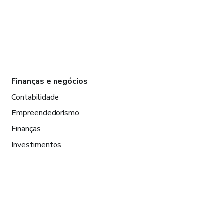
Finanças e negócios
Contabilidade
Empreendedorismo
Finanças
Investimentos