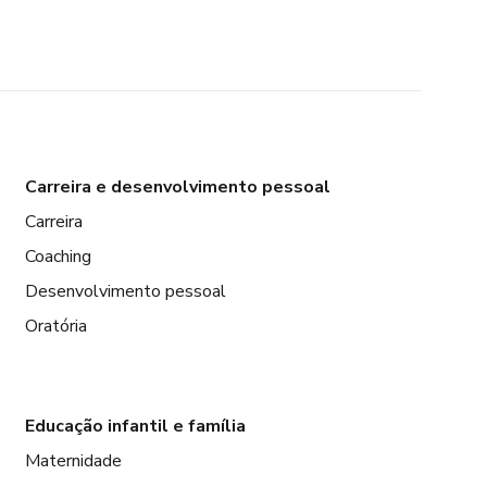
Carreira e desenvolvimento pessoal
Carreira
Coaching
Desenvolvimento pessoal
Oratória
Educação infantil e família
Maternidade