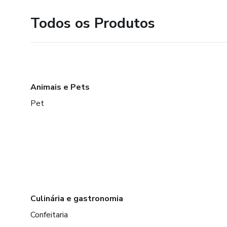
Todos os Produtos
Animais e Pets
Pet
Culinária e gastronomia
Confeitaria