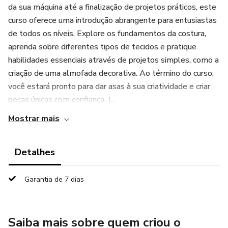
da sua máquina até a finalização de projetos práticos, este
curso oferece uma introdução abrangente para entusiastas
de todos os níveis. Explore os fundamentos da costura,
aprenda sobre diferentes tipos de tecidos e pratique
habilidades essenciais através de projetos simples, como a
criação de uma almofada decorativa. Ao término do curso,
você estará pronto para dar asas à sua criatividade e criar
peças únicas com confiança. J...
Mostrar mais
Detalhes
Garantia de 7 dias
Saiba mais sobre quem criou o