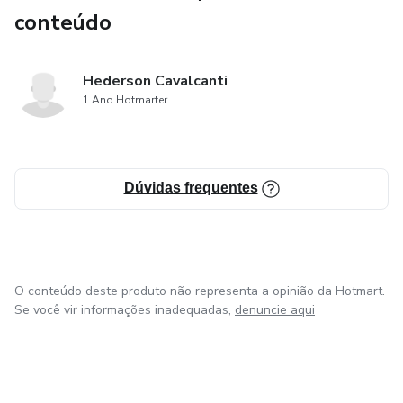
conteúdo
Hederson Cavalcanti
1 Ano Hotmarter
Dúvidas frequentes
O conteúdo deste produto não representa a opinião da Hotmart.
Se você vir informações inadequadas,
denuncie aqui