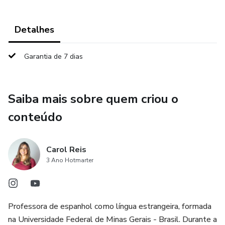
Detalhes
Garantia de 7 dias
Saiba mais sobre quem criou o
conteúdo
Carol Reis
3 Ano Hotmarter
Professora de espanhol como língua estrangeira, formada
na Universidade Federal de Minas Gerais - Brasil. Durante a