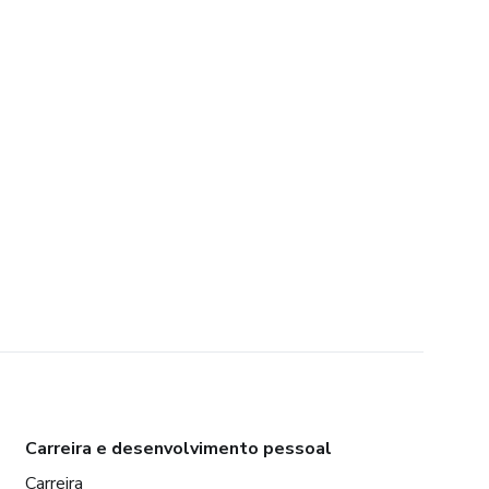
Carreira e desenvolvimento pessoal
Carreira