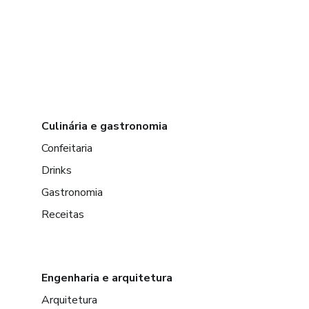
Culinária e gastronomia
Confeitaria
Drinks
Gastronomia
Receitas
Engenharia e arquitetura
Arquitetura