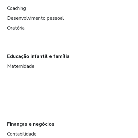
Coaching
Desenvolvimento pessoal
Oratória
Educação infantil e família
Maternidade
Finanças e negócios
Contabilidade