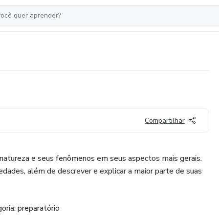
Compartilhar
 a natureza e seus fenômenos em seus aspectos mais gerais.
iedades, além de descrever e explicar a maior parte de suas
oria: preparatório