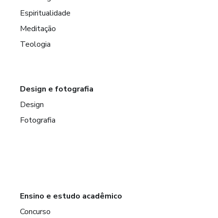
Espiritualidade
Meditação
Teologia
Design e fotografia
Design
Fotografia
Ensino e estudo acadêmico
Concurso